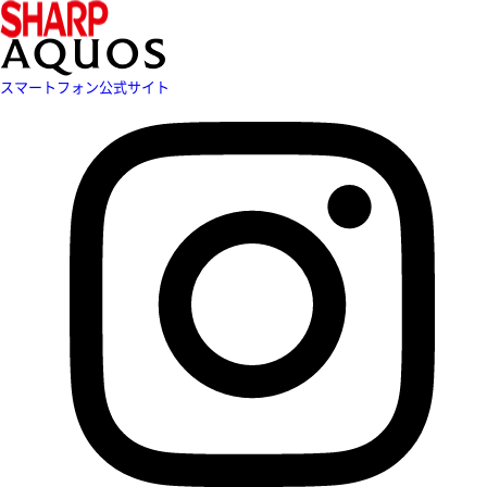
スマートフォン公式サイト