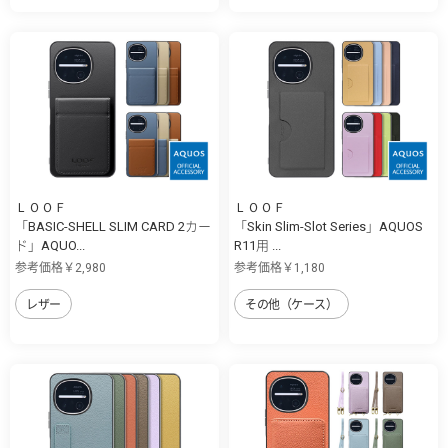
ＬＯＯＦ
ＬＯＯＦ
「BASIC-SHELL SLIM CARD 2カー
「Skin Slim-Slot Series」AQUOS
ド」AQUO...
R11用 ...
参考価格￥2,980
参考価格￥1,180
レザー
その他（ケース）