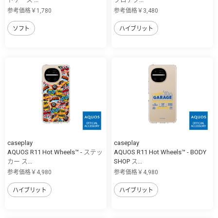
参考価格￥1,780
参考価格￥3,480
ソフト
ハイブリット
caseplay
caseplay
AQUOS R11 Hot Wheels™ - ステッ
AQUOS R11 Hot Wheels™ - BODY
カー ス...
SHOP ス...
参考価格￥4,980
参考価格￥4,980
ハイブリット
ハイブリット