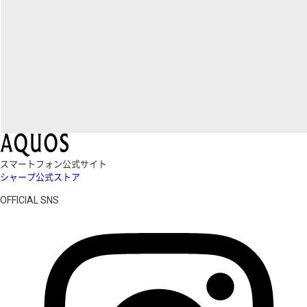
スマートフォン公式サイト
シャープ公式ストア
OFFICIAL SNS