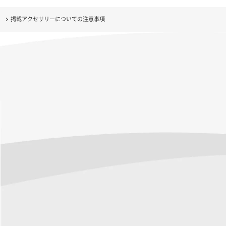
掲載アクセサリーについての注意事項