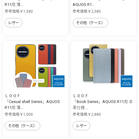
R11用 薄...
AQUOS R1...
参考価格￥1,580
参考価格￥2,580
レザー
その他（ケース）
ＬＯＯＦ
ＬＯＯＦ
「Casual shell Series」AQUOS
「Book Series」AQUOS R11用 本
R11用 薄...
革仕様 ...
参考価格￥1,000
参考価格￥2,880
その他（ケース）
レザー