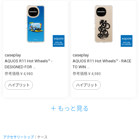
caseplay
caseplay
AQUOS R11 Hot Wheels™ -
AQUOS R11 Hot Wheels™ - RACE
DESIGNED FOR ...
TO WIN ...
参考価格￥4,980
参考価格￥4,980
ハイブリット
ハイブリット
＋ もっと見る
アクセサリートップ
｜ケース