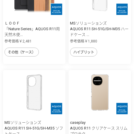
ＬＯＯＦ
MSソリューションズ
「Nature Series」AQUOS R11用
AQUOS R11 SH-51G/SH-M35 ハー
天然木使...
ドケース ...
参考価格￥2,481
参考価格￥1,880
その他（ケース）
ハイブリット
MSソリューションズ
caseplay
AQUOS R11 SH-51G/SH-M35 ソフ
AQUOS R11 クリアケース スリム
トケース ...
プロテク...