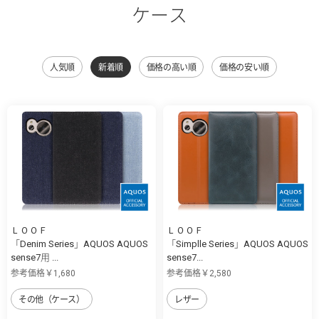
ケース
人気順
新着順
価格の高い順
価格の安い順
ＬＯＯＦ
ＬＯＯＦ
「Denim Series」AQUOS AQUOS
「Simplle Series」AQUOS AQUOS
sense7用 ...
sense7...
参考価格￥1,680
参考価格￥2,580
その他（ケース）
レザー