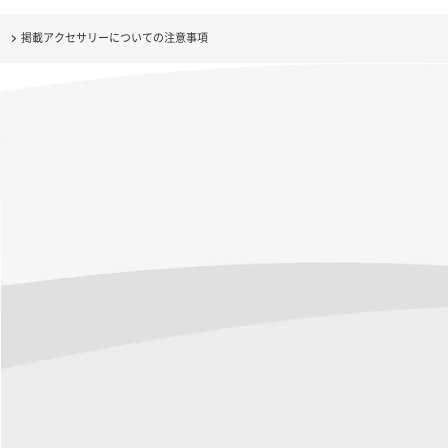
掲載アクセサリーについての注意事項