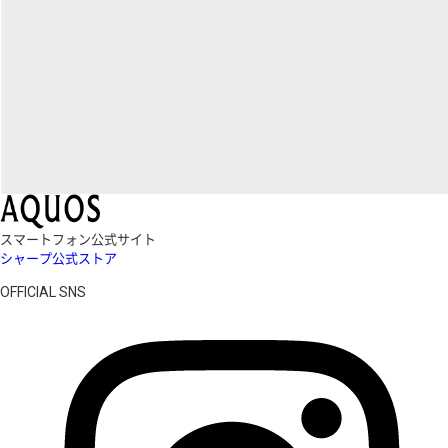
スマートフォン公式サイト
シャープ公式ストア
OFFICIAL SNS