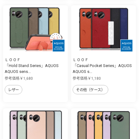
ＬＯＯＦ
ＬＯＯＦ
「Hold Stand Series」AQUOS
「Casual Pocket Series」AQUOS
AQUOS sens...
AQUOS s...
参考価格￥1,680
参考価格￥1,180
レザー
その他（ケース）