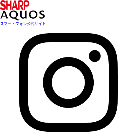
スマートフォン公式サイト