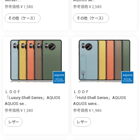
参考価格￥1,580
参考価格￥2,580
その他（ケース）
その他（ケース）
ＬＯＯＦ
ＬＯＯＦ
「Luxury-Shell Series」AQUOS
「Hold-Shell Series」AQUOS
AQUOS se...
AQUOS sens...
参考価格￥1,580
参考価格￥1,980
レザー
レザー