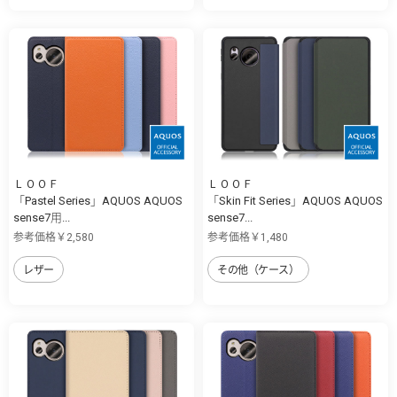
ＬＯＯＦ
ＬＯＯＦ
「Pastel Series」AQUOS AQUOS
「Skin Fit Series」AQUOS AQUOS
sense7用...
sense7...
参考価格￥2,580
参考価格￥1,480
レザー
その他（ケース）