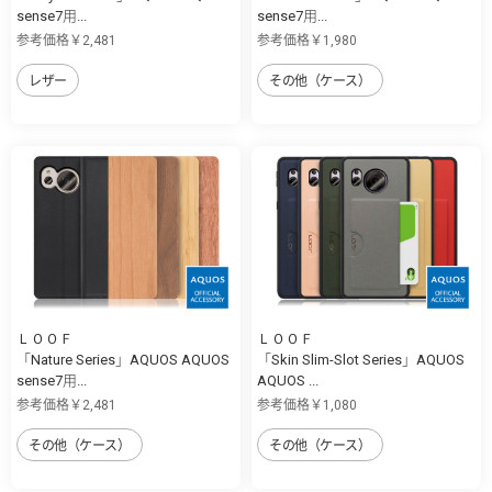
sense7用...
sense7用...
参考価格￥2,481
参考価格￥1,980
レザー
その他（ケース）
ＬＯＯＦ
ＬＯＯＦ
「Nature Series」AQUOS AQUOS
「Skin Slim-Slot Series」AQUOS
sense7用...
AQUOS ...
参考価格￥2,481
参考価格￥1,080
その他（ケース）
その他（ケース）