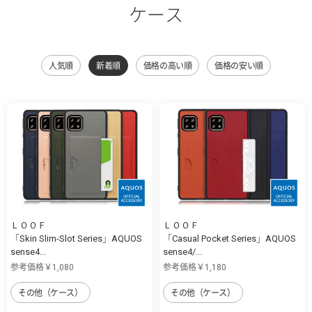
ケース
人気順
新着順
価格の高い順
価格の安い順
ＬＯＯＦ
ＬＯＯＦ
「Skin Slim-Slot Series」AQUOS
「Casual Pocket Series」AQUOS
sense4...
sense4/...
参考価格￥1,080
参考価格￥1,180
その他（ケース）
その他（ケース）