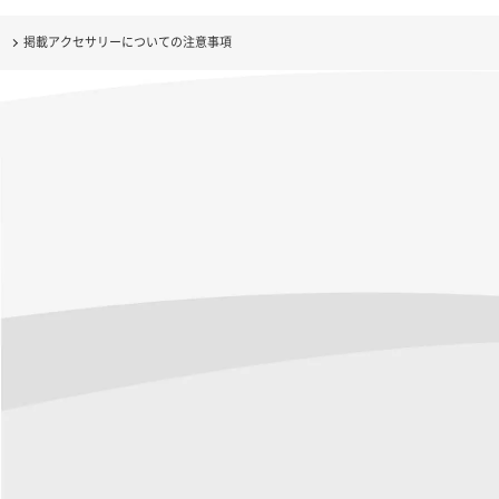
掲載アクセサリーについての注意事項