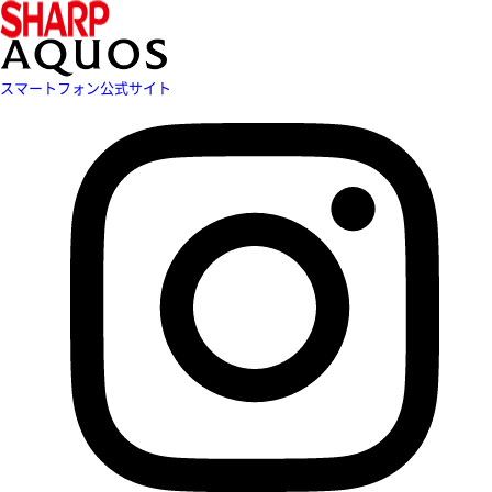
スマートフォン公式サイト