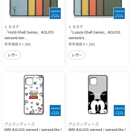
ＬＯＯＦ
ＬＯＯＦ
「Hold-Shell Series」AQUOS
「Luxury-Shell Series」AQUOS
sense4/sen...
sense4/s...
参考価格￥1,980
参考価格￥1,580
レザー
レザー
グルマンディーズ
グルマンディーズ
IIIIfit AQUOS sense4 / sense4 lite /
IIIIfit AQUOS sense4 / sense4 lite /