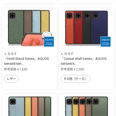
ＬＯＯＦ
ＬＯＯＦ
「Hold Stand Series」AQUOS
「Casual shell Series」AQUOS
sense4/sen...
sense4/s...
参考価格￥1,680
参考価格￥2,580
レザー
その他（ケース）