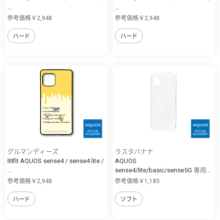
...
...
参考価格￥2,948
参考価格￥2,948
ハード
ハード
グルマンディーズ
ラスタバナナ
IIIIfit AQUOS sense4 / sense4 lite /
AQUOS
...
sense4/lite/basic/sense5G 専用...
参考価格￥2,948
参考価格￥1,180
ハード
ソフト