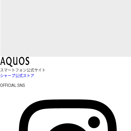
スマートフォン公式サイト
シャープ公式ストア
OFFICIAL SNS