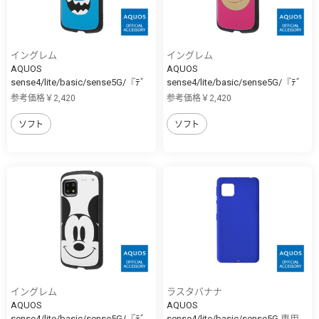
イングレム
イングレム
AQUOS
AQUOS
sense4/lite/basic/sense5G/『ﾃﾞ
sense4/lite/basic/sense5G/『ﾃﾞ
ｨ...
ｨ...
参考価格￥2,420
参考価格￥2,420
ソフト
ソフト
イングレム
ラスタバナナ
AQUOS
AQUOS
sense4/lite/basic/sense5G/『ﾃﾞ
sense4/lite/basic/sense5G 専用...