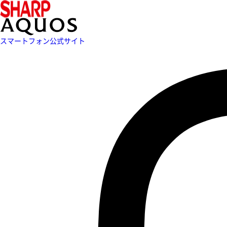
スマートフォン公式サイト