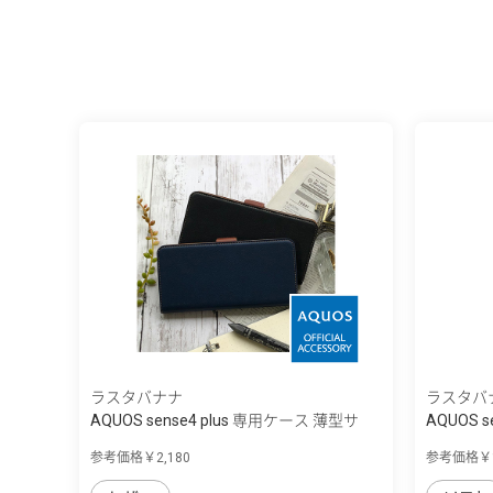
ラスタバナナ
ラスタバ
AQUOS sense4 plus 専用ケース 薄型サ
AQUOS 
イ...
ケ...
参考価格￥2,180
参考価格￥1