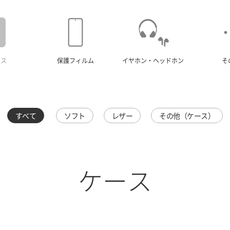
ース
保護フィルム
イヤホン・ヘッドホン
そ
すべて
ソフト
レザー
その他（ケース）
ケース