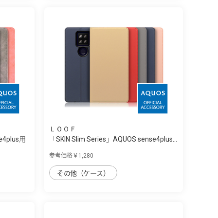
ＬＯＯＦ
e4plus用
「SKIN Slim Series」AQUOS sense4plus...
参考価格￥1,280
その他（ケース）