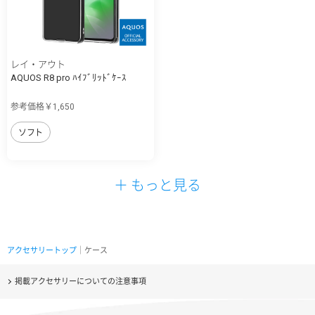
レイ・アウト
AQUOS R8 pro ﾊｲﾌﾞﾘｯﾄﾞｹｰｽ
参考価格￥1,650
ソフト
＋ もっと見る
アクセサリートップ
｜ケース
掲載アクセサリーについての注意事項