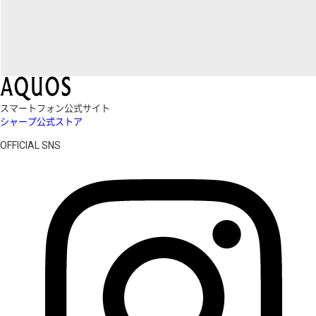
スマートフォン公式サイト
シャープ公式ストア
OFFICIAL SNS