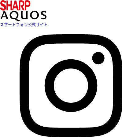
スマートフォン公式サイト