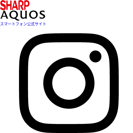
スマートフォン公式サイト