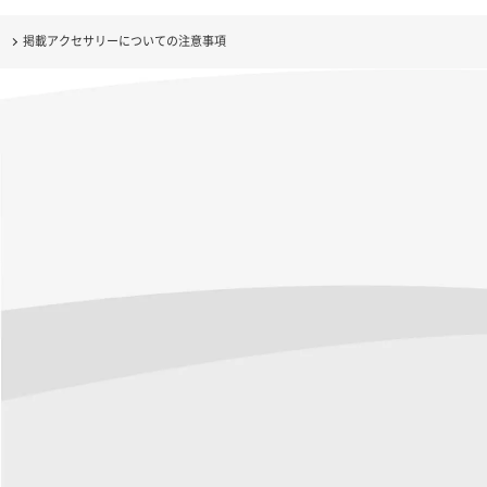
掲載アクセサリーについての注意事項