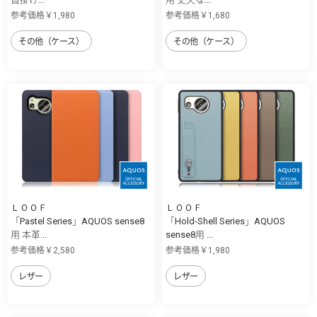
参考価格￥1,980
参考価格￥1,680
その他（ケース）
その他（ケース）
ＬＯＯＦ
ＬＯＯＦ
「Pastel Series」AQUOS sense8
「Hold-Shell Series」AQUOS
用 本革...
sense8用 ...
参考価格￥2,580
参考価格￥1,980
レザー
レザー