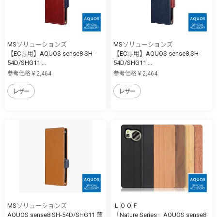
MSソリューションズ
MSソリューションズ
【EC専用】AQUOS sense8 SH-
【EC専用】AQUOS sense8 SH-
54D/SHG11 ...
54D/SHG11 ...
参考価格￥2,464
参考価格￥2,464
レザー
レザー
MSソリューションズ
ＬＯＯＦ
AQUOS sense8 SH-54D/SHG11 薄
「Nature Series」AQUOS sense8