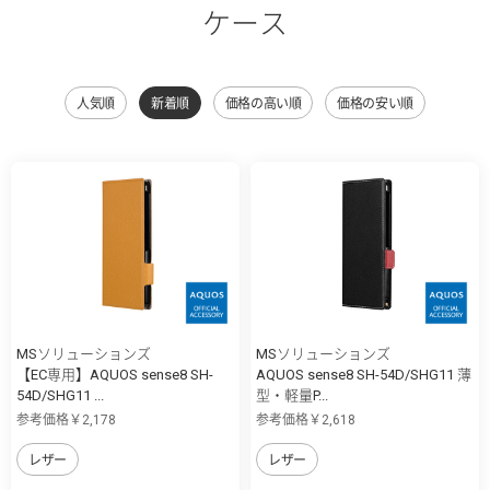
ケース
人気順
新着順
価格の高い順
価格の安い順
MSソリューションズ
MSソリューションズ
【EC専用】AQUOS sense8 SH-
AQUOS sense8 SH-54D/SHG11 薄
54D/SHG11 ...
型・軽量P...
参考価格￥2,178
参考価格￥2,618
レザー
レザー