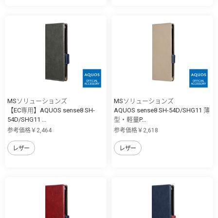
MSソリューションズ
MSソリューションズ
【EC専用】AQUOS sense8 SH-
AQUOS sense8 SH-54D/SHG11 薄
54D/SHG11 ...
型・軽量P...
参考価格￥2,464
参考価格￥2,618
レザー
レザー