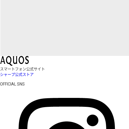
スマートフォン公式サイト
シャープ公式ストア
OFFICIAL SNS