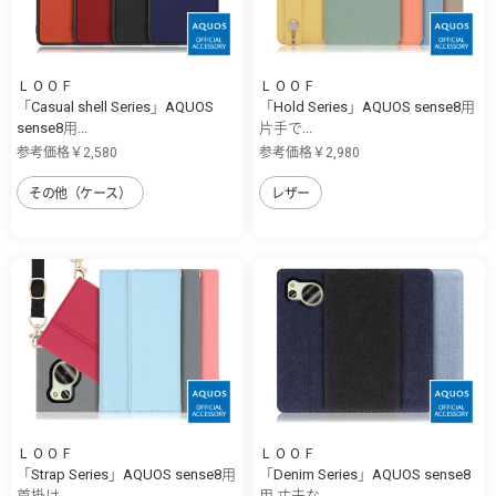
ＬＯＯＦ
ＬＯＯＦ
「Casual shell Series」AQUOS
「Hold Series」AQUOS sense8用
sense8用...
片手で...
参考価格￥2,580
参考価格￥2,980
その他（ケース）
レザー
ＬＯＯＦ
ＬＯＯＦ
「Strap Series」AQUOS sense8用
「Denim Series」AQUOS sense8
首掛け...
用 丈夫な...