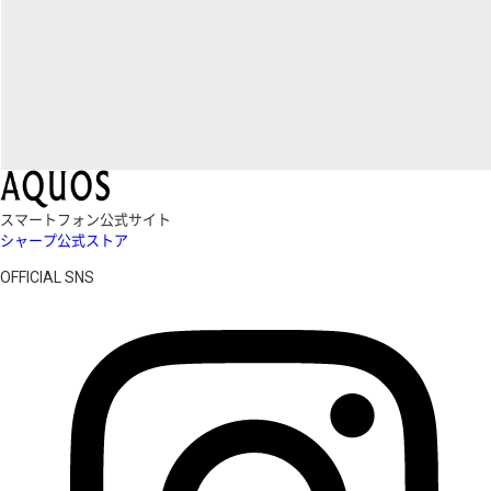
スマートフォン公式サイト
シャープ公式ストア
OFFICIAL SNS