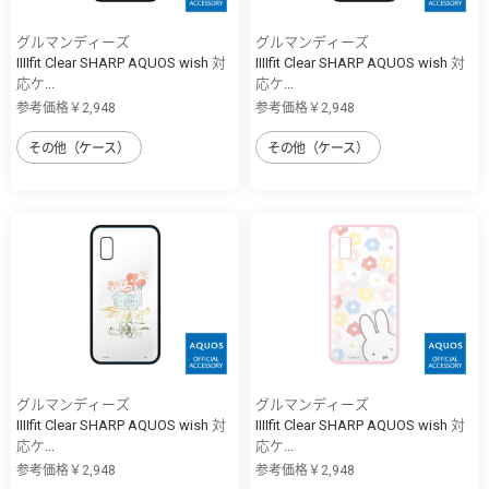
グルマンディーズ
グルマンディーズ
IIIIfit Clear SHARP AQUOS wish 対
IIIIfit Clear SHARP AQUOS wish 対
応ケ...
応ケ...
参考価格￥2,948
参考価格￥2,948
その他（ケース）
その他（ケース）
グルマンディーズ
グルマンディーズ
IIIIfit Clear SHARP AQUOS wish 対
IIIIfit Clear SHARP AQUOS wish 対
応ケ...
応ケ...
参考価格￥2,948
参考価格￥2,948