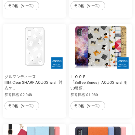
その他（ケース）
その他（ケース）
グルマンディーズ
ＬＯＯＦ
IIIIfit Clear SHARP AQUOS wish 対
「Selfee Series」AQUOS wish用
応ケ...
30種類...
参考価格￥2,948
参考価格￥1,980
その他（ケース）
その他（ケース）