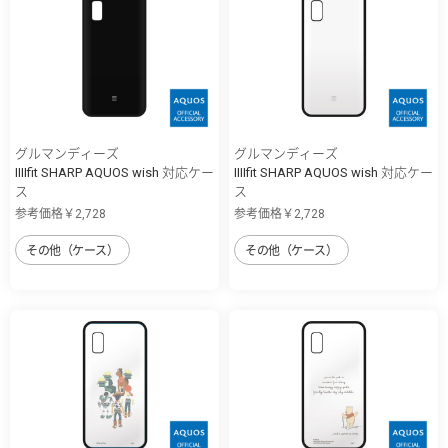
グルマンディーズ
グルマンディーズ
IIIIfit SHARP AQUOS wish 対応ケー
IIIIfit SHARP AQUOS wish 対応ケー
ス
ス
参考価格￥2,728
参考価格￥2,728
その他（ケース）
その他（ケース）