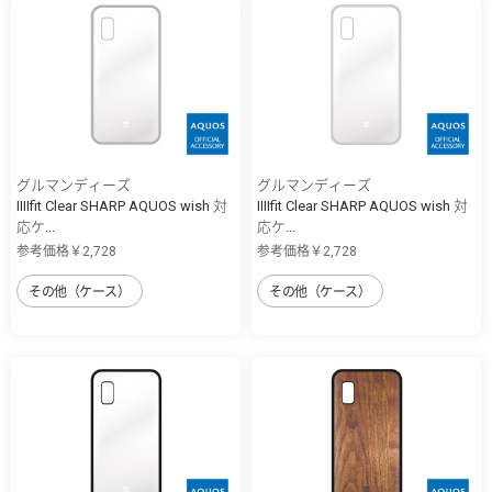
グルマンディーズ
グルマンディーズ
IIIIfit Clear SHARP AQUOS wish 対
IIIIfit Clear SHARP AQUOS wish 対
応ケ...
応ケ...
参考価格￥2,728
参考価格￥2,728
その他（ケース）
その他（ケース）