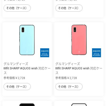
その他（ケース）
その他（ケース）
グルマンディーズ
グルマンディーズ
IIIIfit SHARP AQUOS wish 対応ケー
IIIIfit SHARP AQUOS wish 対応ケー
ス
ス
参考価格￥2,728
参考価格￥2,728
その他（ケース）
その他（ケース）