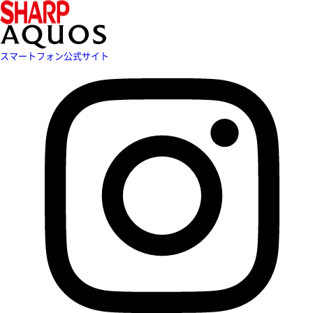
スマートフォン公式サイト