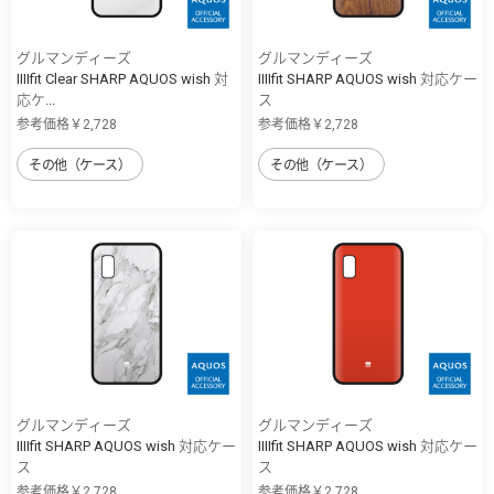
グルマンディーズ
グルマンディーズ
IIIIfit Clear SHARP AQUOS wish 対
IIIIfit SHARP AQUOS wish 対応ケー
応ケ...
ス
参考価格￥2,728
参考価格￥2,728
その他（ケース）
その他（ケース）
グルマンディーズ
グルマンディーズ
IIIIfit SHARP AQUOS wish 対応ケー
IIIIfit SHARP AQUOS wish 対応ケー
ス
ス
参考価格￥2,728
参考価格￥2,728