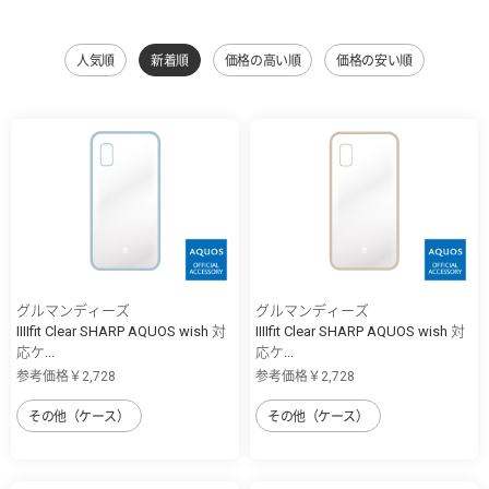
人気順
新着順
価格の高い順
価格の安い順
グルマンディーズ
グルマンディーズ
IIIIfit Clear SHARP AQUOS wish 対
IIIIfit Clear SHARP AQUOS wish 対
応ケ...
応ケ...
参考価格￥2,728
参考価格￥2,728
その他（ケース）
その他（ケース）