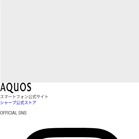
スマートフォン公式サイト
シャープ公式ストア
OFFICIAL SNS