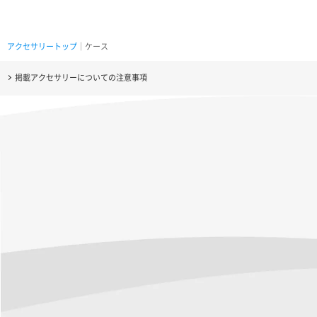
アクセサリートップ
｜ケース
掲載アクセサリーについての注意事項