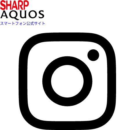
スマートフォン公式サイト