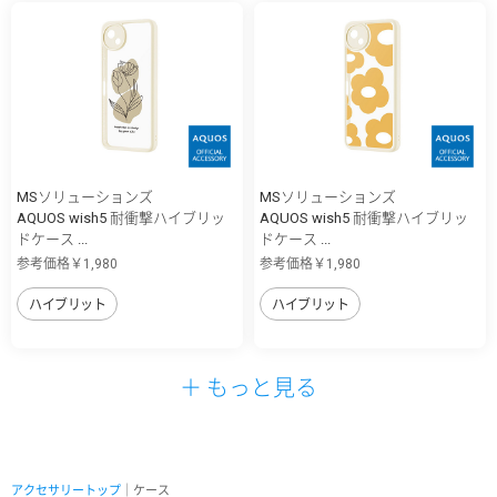
MSソリューションズ
MSソリューションズ
AQUOS wish5 耐衝撃ハイブリッ
AQUOS wish5 耐衝撃ハイブリッ
ドケース ...
ドケース ...
参考価格￥1,980
参考価格￥1,980
ハイブリット
ハイブリット
＋ もっと見る
アクセサリートップ
｜ケース