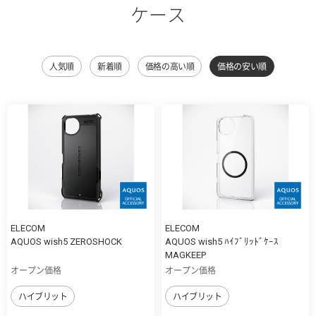
ケース
人気順
新着順
価格の高い順
価格の安い順
ELECOM
ELECOM
AQUOS wish5 ZEROSHOCK
AQUOS wish5 ﾊｲﾌﾞﾘｯﾄﾞｹｰｽ
MAGKEEP
オープン価格
オープン価格
ハイブリット
ハイブリット