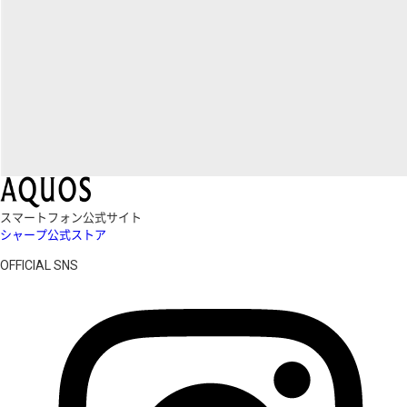
スマートフォン公式サイト
シャープ公式ストア
OFFICIAL SNS