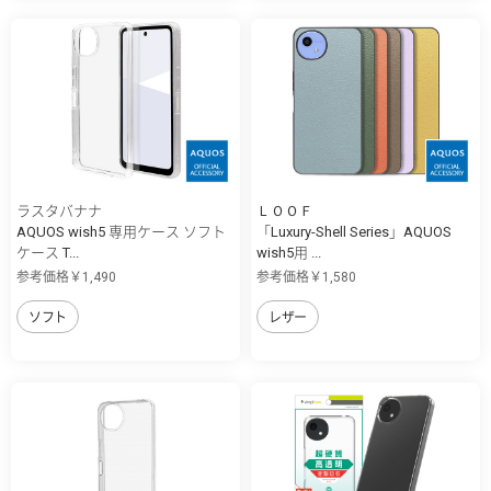
ラスタバナナ
ＬＯＯＦ
AQUOS wish5 専用ケース ソフト
「Luxury-Shell Series」AQUOS
ケース T...
wish5用 ...
参考価格￥1,490
参考価格￥1,580
ソフト
レザー