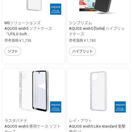
MSソリューションズ
シンプリズム
AQUOS wish5 ソフトケース
AQUOS wish5 [Turtle] ハイブリッ
「UTILO Soft...
ドケース
参考価格￥1,738
参考価格￥1,780
ソフト
ハイブリット
ラスタバナナ
レイ・アウト
AQUOS wish5 専用ケース ソフト
AQUOS wish5 Like standard 衝撃
ケース ...
吸収 バ...