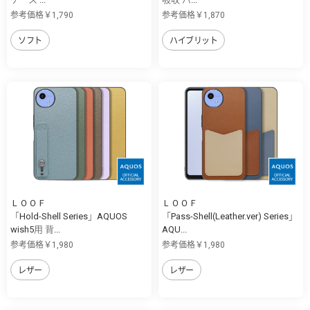
参考価格￥1,790
参考価格￥1,870
ソフト
ハイブリット
ＬＯＯＦ
ＬＯＯＦ
「Hold-Shell Series」AQUOS
「Pass-Shell(Leather.ver) Series」
wish5用 背...
AQU...
参考価格￥1,980
参考価格￥1,980
レザー
レザー