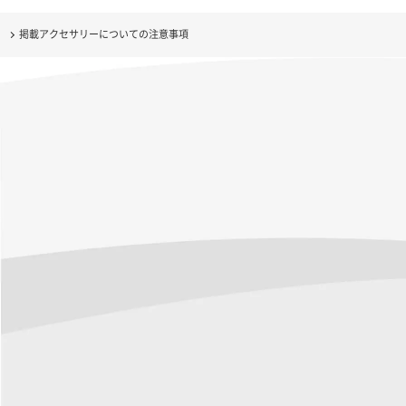
掲載アクセサリーについての注意事項