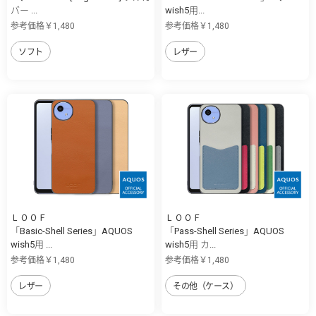
バー ...
wish5用...
参考価格￥1,480
参考価格￥1,480
ソフト
レザー
ＬＯＯＦ
ＬＯＯＦ
「Basic-Shell Series」AQUOS
「Pass-Shell Series」AQUOS
wish5用 ...
wish5用 カ...
参考価格￥1,480
参考価格￥1,480
レザー
その他（ケース）