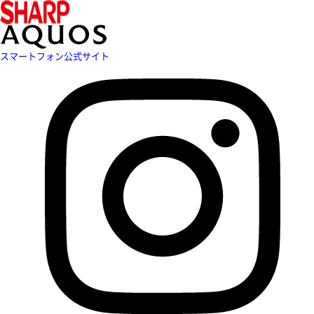
スマートフォン公式サイト