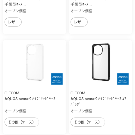
手帳型ｹｰｽ ...
手帳型ｹｰｽ ...
オープン価格
オープン価格
レザー
レザー
ELECOM
ELECOM
AQUOS sense9 ﾊｲﾌﾞﾘｯﾄﾞｹｰｽ
AQUOS sense9 ﾊｲﾌﾞﾘｯﾄﾞｹｰｽ ｴｱ
ﾊﾞｯｸﾞ
オープン価格
オープン価格
その他（ケース）
その他（ケース）