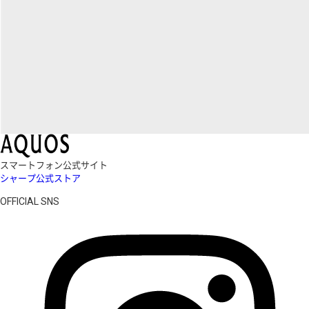
スマートフォン公式サイト
シャープ公式ストア
OFFICIAL SNS