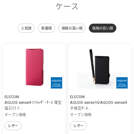
ケース
人気順
新着順
価格の高い順
価格の安い順
ELECOM
ELECOM
AQUOS sense9 ｿﾌﾄﾚｻﾞｰｹｰｽ 薄型
AQUOS sense10/AQUOS sense9
磁石付 ﾌ...
手帳型ｹｰｽ ...
オープン価格
オープン価格
レザー
レザー