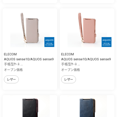
ELECOM
ELECOM
AQUOS sense10/AQUOS sense9
AQUOS sense10/AQUOS sense9
手帳型ｹｰｽ ...
手帳型ｹｰｽ ...
オープン価格
オープン価格
レザー
レザー