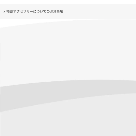
掲載アクセサリーについての注意事項