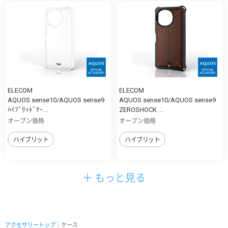
ELECOM
ELECOM
AQUOS sense10/AQUOS sense9
AQUOS sense10/AQUOS sense9
ﾊｲﾌﾞﾘｯﾄﾞｹｰ...
ZEROSHOCK ...
オープン価格
オープン価格
ハイブリット
ハイブリット
＋ もっと見る
アクセサリートップ
｜ケース