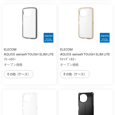
ELECOM
ELECOM
AQUOS sense9 TOUGH SLIM LITE
AQUOS sense9 TOUGH SLIM LITE
ﾌﾚｰﾑｶﾗｰ
ｷｬﾝﾃﾞｨｶﾗｰ
オープン価格
オープン価格
その他（ケース）
その他（ケース）