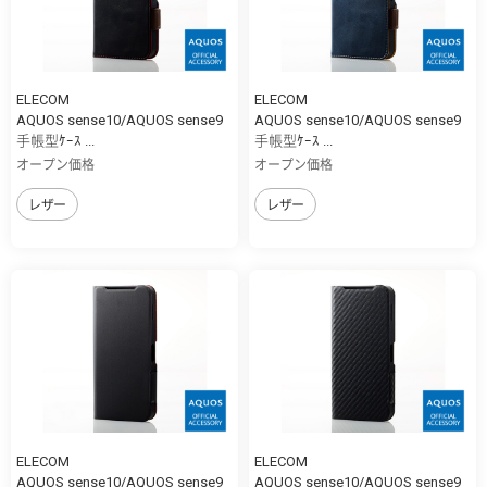
ELECOM
ELECOM
AQUOS sense10/AQUOS sense9
AQUOS sense10/AQUOS sense9
手帳型ｹｰｽ ...
手帳型ｹｰｽ ...
オープン価格
オープン価格
レザー
レザー
ELECOM
ELECOM
AQUOS sense10/AQUOS sense9
AQUOS sense10/AQUOS sense9