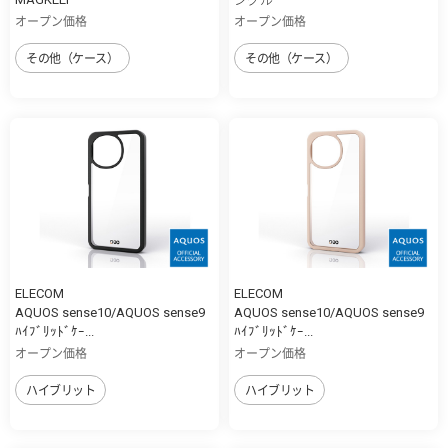
オープン価格
オープン価格
その他（ケース）
その他（ケース）
ELECOM
ELECOM
AQUOS sense10/AQUOS sense9
AQUOS sense10/AQUOS sense9
ﾊｲﾌﾞﾘｯﾄﾞｹｰ...
ﾊｲﾌﾞﾘｯﾄﾞｹｰ...
オープン価格
オープン価格
ハイブリット
ハイブリット