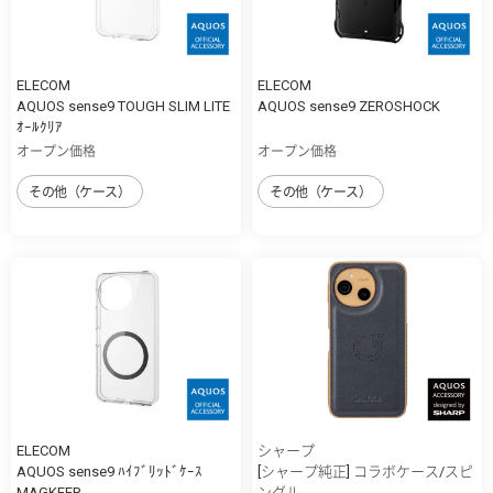
ELECOM
ELECOM
AQUOS sense9 TOUGH SLIM LITE
AQUOS sense9 ZEROSHOCK
ｵｰﾙｸﾘｱ
オープン価格
オープン価格
その他（ケース）
その他（ケース）
ELECOM
シャープ
AQUOS sense9 ﾊｲﾌﾞﾘｯﾄﾞｹｰｽ
[シャープ純正] コラボケース/スピ
MAGKEEP
ングル