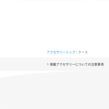
アクセサリートップ
｜ケース
掲載アクセサリーについての注意事項