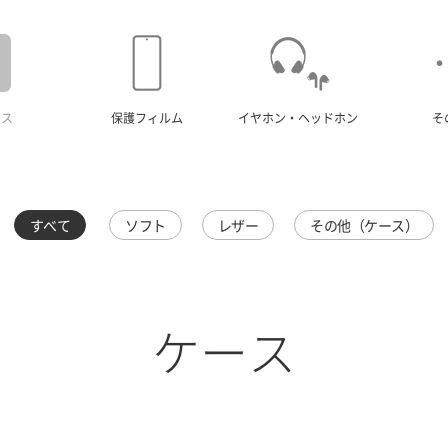
ース
保護フィルム
イヤホン・ヘッドホン
そ
すべて
ソフト
レザー
その他（ケース）
ケース