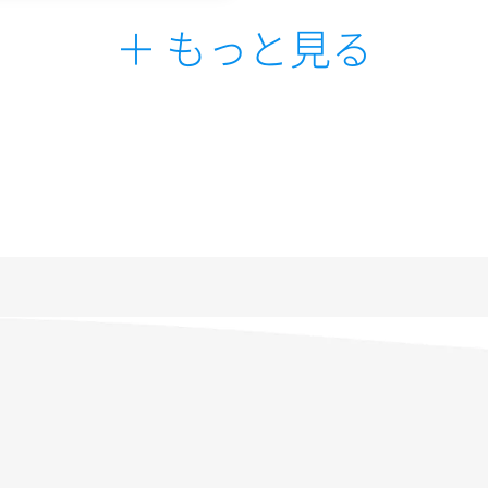
＋ もっと見る