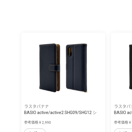
ラスタバナナ
ラスタバ
BASIO active/active2 SHG09/SHG12 シ
BASIO ac
ン...
ン...
参考価格￥2,990
参考価格￥2