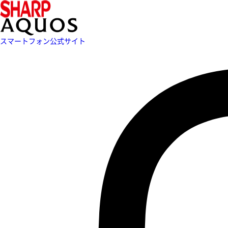
スマートフォン公式サイト