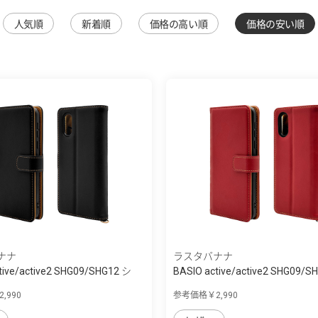
人気順
新着順
価格の高い順
価格の安い順
ナナ
ラスタバナナ
tive/active2 SHG09/SHG12 シ
BASIO active/active2 SHG09/S
ン...
,990
参考価格￥2,990