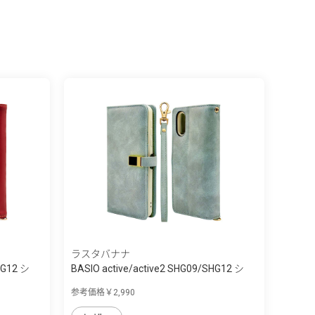
ラスタバナナ
HG12 シ
BASIO active/active2 SHG09/SHG12 シ
ン...
参考価格￥2,990