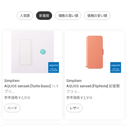
人気順
新着順
価格の高い順
価格の安い順
Simplism
Simplism
AQUOS sense6 [Turtle Basic] ハイ
AQUOS sense6 [FlipNote] 耐衝撃
ブリ...
フリッ...
参考価格￥2,310
参考価格￥2,310
ハード
レザー