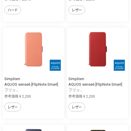
ハード
レザー
Simplism
Simplism
AQUOS sense6 [FlipNote Smart]
AQUOS sense6 [FlipNote Smart]
フリッ...
フリッ...
参考価格￥2,200
参考価格￥2,200
レザー
レザー