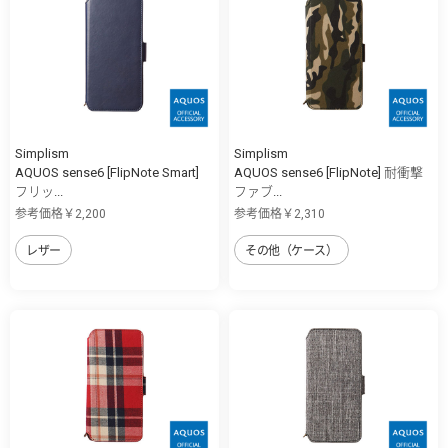
Simplism
Simplism
AQUOS sense6 [FlipNote Smart]
AQUOS sense6 [FlipNote] 耐衝撃
フリッ...
ファブ...
参考価格￥2,200
参考価格￥2,310
レザー
その他（ケース）