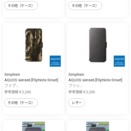
その他（ケース）
その他（ケース）
Simplism
Simplism
AQUOS sense6 [FlipNote Smart]
AQUOS sense6 [FlipNote Smart]
ファブ...
フリッ...
参考価格￥2,200
参考価格￥2,200
その他（ケース）
レザー