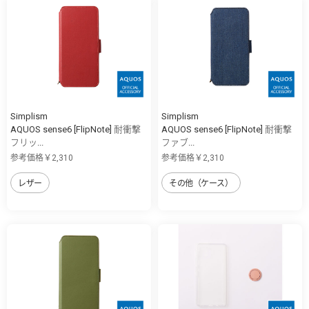
Simplism
Simplism
AQUOS sense6 [FlipNote] 耐衝撃
AQUOS sense6 [FlipNote] 耐衝撃
フリッ...
ファブ...
参考価格￥2,310
参考価格￥2,310
レザー
その他（ケース）