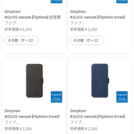
Simplism
Simplism
AQUOS sense6 [FlipNote] 耐衝撃
AQUOS sense6 [FlipNote Smart]
ファブ...
ファブ...
参考価格￥2,310
参考価格￥2,200
その他（ケース）
その他（ケース）
Simplism
Simplism
AQUOS sense6 [FlipNote Smart]
AQUOS sense6 [FlipNote Smart]
ファブ...
ファブ...
参考価格￥2,200
参考価格￥2,200