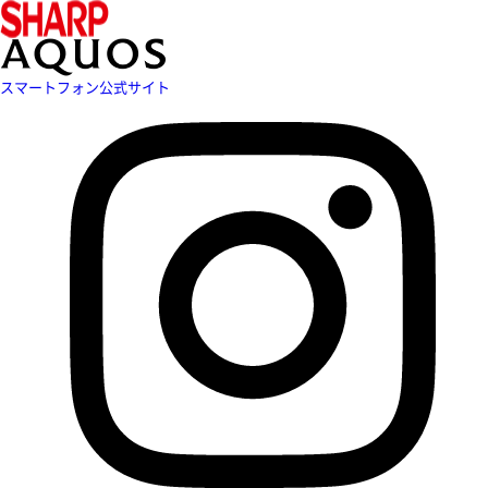
スマートフォン公式サイト