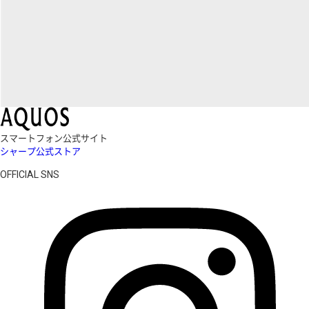
スマートフォン公式サイト
シャープ公式ストア
OFFICIAL SNS