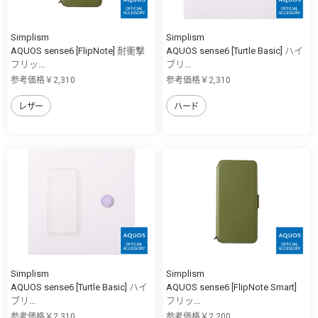
Simplism
Simplism
AQUOS sense6 [FlipNote] 耐衝撃
AQUOS sense6 [Turtle Basic] ハイ
フリッ...
ブリ...
参考価格￥2,310
参考価格￥2,310
レザー
ハード
Simplism
Simplism
AQUOS sense6 [Turtle Basic] ハイ
AQUOS sense6 [FlipNote Smart]
ブリ...
フリッ...
参考価格￥2,310
参考価格￥2,200