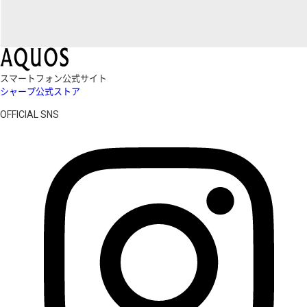
スマートフォン公式サイト
シャープ公式ストア
OFFICIAL SNS