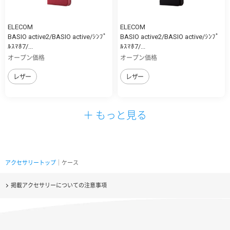
ELECOM
ELECOM
BASIO active2/BASIO active/ｼﾝﾌﾟ
BASIO active2/BASIO active/ｼﾝﾌﾟ
ﾙｽﾏﾎ7/...
ﾙｽﾏﾎ7/...
オープン価格
オープン価格
レザー
レザー
＋ もっと見る
アクセサリートップ
｜ケース
掲載アクセサリーについての注意事項