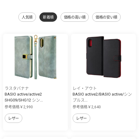
人気順
新着順
価格の高い順
価格の安い順
ラスタバナナ
レイ・アウト
BASIO active/active2
BASIO active2/BASIO active/シン
SHG09/SHG12 シン...
プルス...
参考価格￥2,990
参考価格￥2,640
レザー
レザー