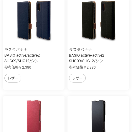
ラスタバナナ
ラスタバナナ
BASIO active/active2
BASIO active/active2
SHG09/SHG12/シン...
SHG09/SHG12/シン...
参考価格￥2,380
参考価格￥2,380
レザー
レザー