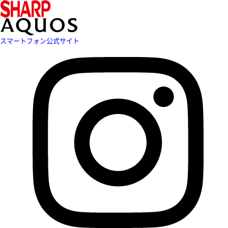
スマートフォン公式サイト