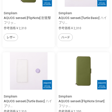
Simplism
Simplism
AQUOS sense6 [FlipNote] 耐衝撃
AQUOS sense6 [Turtle Basic] ハイ
フリッ...
ブリ...
参考価格￥2,310
参考価格￥2,310
レザー
ハード
Simplism
Simplism
AQUOS sense6 [Turtle Basic] ハイ
AQUOS sense6 [FlipNote Smart]
ブリ...
フリッ...
参考価格￥2,310
参考価格￥2,200