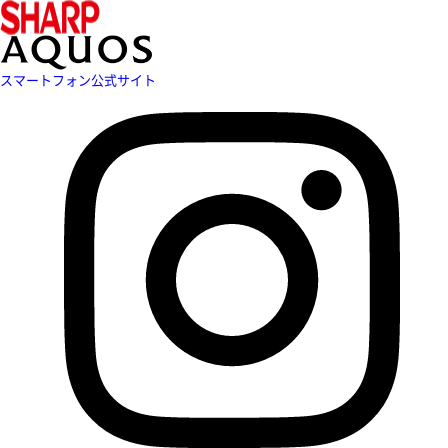
スマートフォン公式サイト