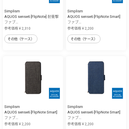
Simplism
Simplism
AQUOS sense6 [FlipNote] 耐衝撃
AQUOS sense6 [FlipNote Smart]
ファブ...
ファブ...
参考価格￥2,310
参考価格￥2,200
その他（ケース）
その他（ケース）
Simplism
Simplism
AQUOS sense6 [FlipNote Smart]
AQUOS sense6 [FlipNote Smart]
ファブ...
ファブ...
参考価格￥2,200
参考価格￥2,200