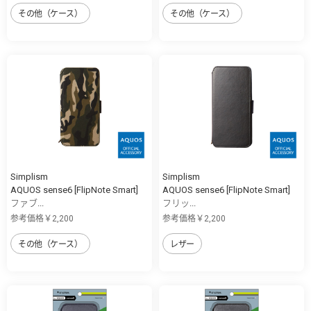
その他（ケース）
その他（ケース）
Simplism
Simplism
AQUOS sense6 [FlipNote Smart]
AQUOS sense6 [FlipNote Smart]
ファブ...
フリッ...
参考価格￥2,200
参考価格￥2,200
その他（ケース）
レザー