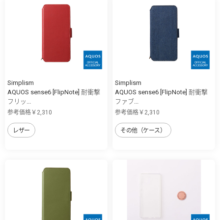
Simplism
Simplism
AQUOS sense6 [FlipNote] 耐衝撃
AQUOS sense6 [FlipNote] 耐衝撃
フリッ...
ファブ...
参考価格￥2,310
参考価格￥2,310
レザー
その他（ケース）