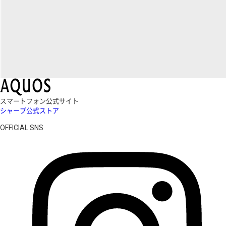
スマートフォン公式サイト
シャープ公式ストア
OFFICIAL SNS