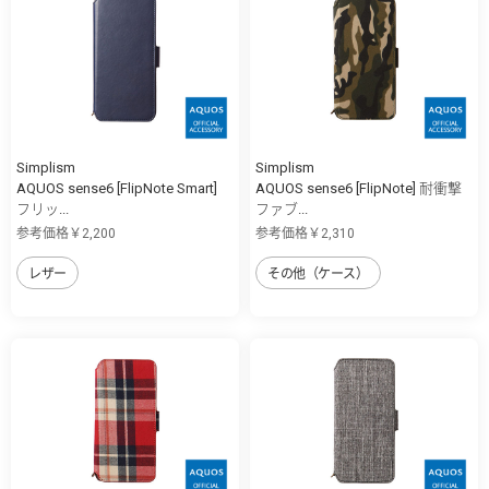
Simplism
Simplism
AQUOS sense6 [FlipNote Smart]
AQUOS sense6 [FlipNote] 耐衝撃
フリッ...
ファブ...
参考価格￥2,200
参考価格￥2,310
レザー
その他（ケース）