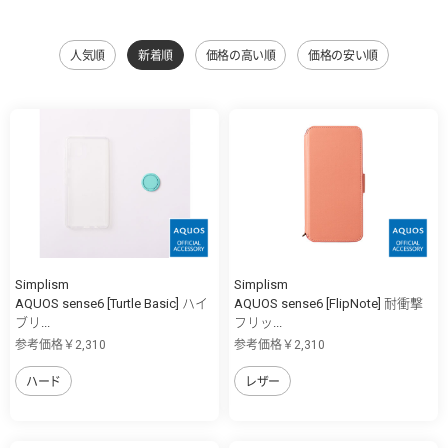
人気順
新着順
価格の高い順
価格の安い順
Simplism
Simplism
AQUOS sense6 [Turtle Basic] ハイ
AQUOS sense6 [FlipNote] 耐衝撃
ブリ...
フリッ...
参考価格￥2,310
参考価格￥2,310
ハード
レザー