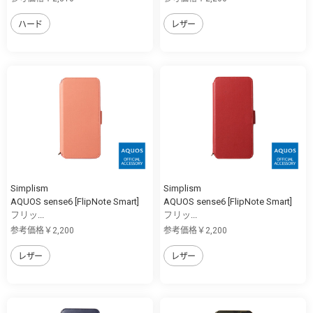
ハード
レザー
Simplism
Simplism
AQUOS sense6 [FlipNote Smart]
AQUOS sense6 [FlipNote Smart]
フリッ...
フリッ...
参考価格￥2,200
参考価格￥2,200
レザー
レザー