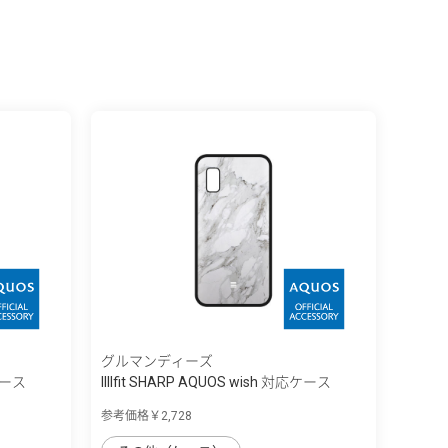
グルマンディーズ
応ケース
IIIIfit SHARP AQUOS wish 対応ケース
参考価格￥2,728