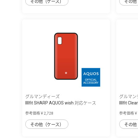
その他（ケース）
その他
グルマンディーズ
グルマン
IIIIfit SHARP AQUOS wish 対応ケース
IIIIfit C
参考価格￥2,728
参考価格￥2
その他（ケース）
その他