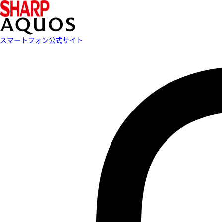
スマートフォン公式サイト