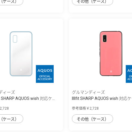
（ケース）
その他（ケース）
ディーズ
グルマンディーズ
lear SHARP AQUOS wish 対応ケ...
IIIIfit SHARP AQUOS wish 対
,728
参考価格￥2,728
（ケース）
その他（ケース）