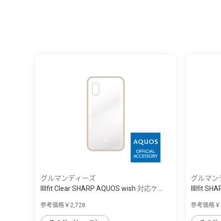
グルマンディーズ
グルマン
IIIIfit Clear SHARP AQUOS wish 対応ケ...
IIIIfit
参考価格￥2,728
参考価格￥2