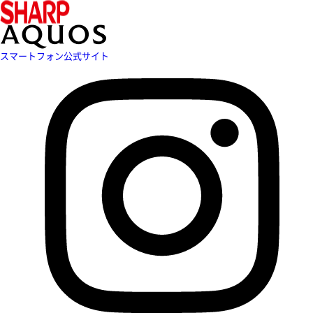
スマートフォン公式サイト