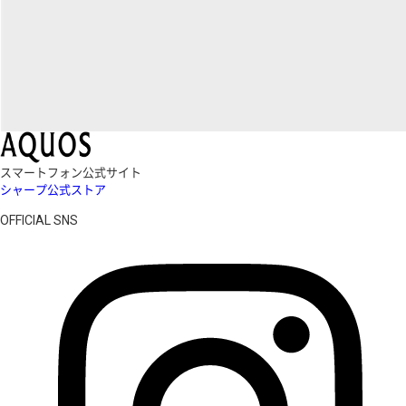
スマートフォン公式サイト
シャープ公式ストア
OFFICIAL SNS