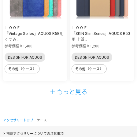
ＬＯＯＦ
ＬＯＯＦ
「Vintage Series」AQUOS R5G用
「SKIN Slim Series」AQUOS R5G
くすみ...
用 上質...
参考価格￥1,480
参考価格￥1,280
DESIGN FOR AQUOS
DESIGN FOR AQUOS
その他（ケース）
その他（ケース）
＋ もっと見る
アクセサリートップ
｜ケース
掲載アクセサリーについての注意事項