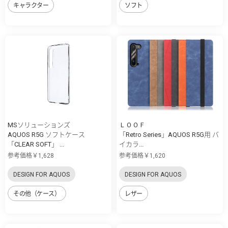
キャラクター
ソフト
MSソリューションズ
ＬＯＯＦ
AQUOS R5G ソフトケース
「Retro Series」AQUOS R5G用 バ
「CLEAR SOFT」 ...
イカラ...
参考価格￥1,628
参考価格￥1,620
DESIGN FOR AQUOS
DESIGN FOR AQUOS
その他（ケース）
レザー