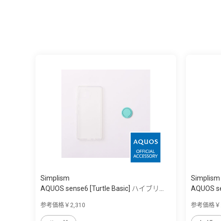
Simplism
Simplism
AQUOS sense6 [Turtle Basic] ハイブリ...
AQUOS s
参考価格￥2,310
参考価格￥2