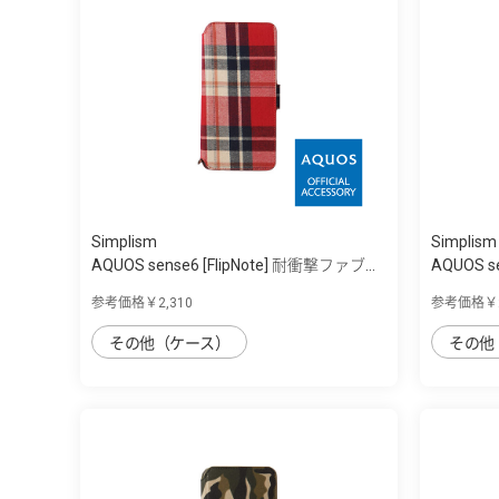
Simplism
Simplism
AQUOS sense6 [FlipNote] 耐衝撃ファブ...
AQUOS se
参考価格￥2,310
参考価格￥2
その他（ケース）
その他