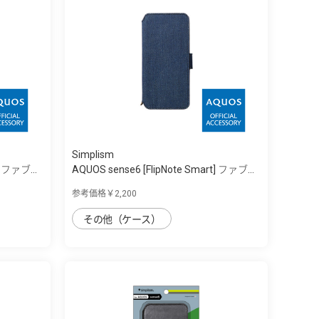
Simplism
] ファブ...
AQUOS sense6 [FlipNote Smart] ファブ...
参考価格￥2,200
その他（ケース）