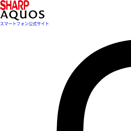
スマートフォン公式サイト