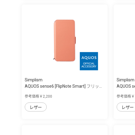
Simplism
Simplism
AQUOS sense6 [FlipNote Smart] フリッ...
AQUOS se
参考価格￥2,200
参考価格￥2
レザー
レザー