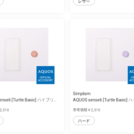
レザー
Simplism
nse6 [Turtle Basic] ハイブリ...
AQUOS sense6 [Turtle Basic] 
,310
参考価格￥2,310
ハード