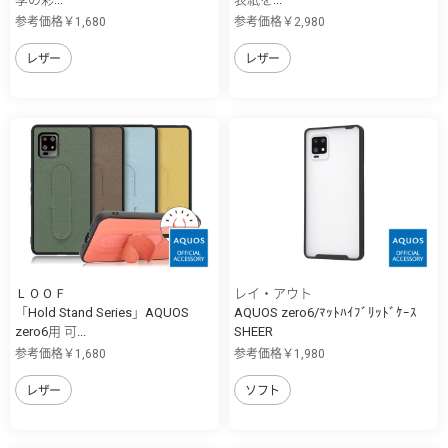
参考価格￥1,680
参考価格￥2,980
レザー
レザー
ＬＯＯＦ
レイ・アウト
「Hold Stand Series」AQUOS
AQUOS zero6/ﾏｯﾄﾊｲﾌﾞﾘｯﾄﾞｹｰｽ
zero6用 可...
SHEER
参考価格￥1,680
参考価格￥1,980
レザー
ソフト