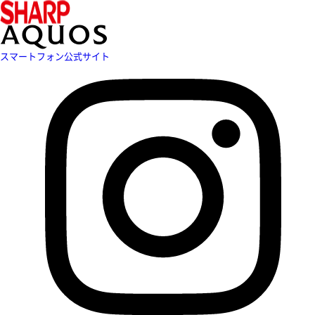
スマートフォン公式サイト