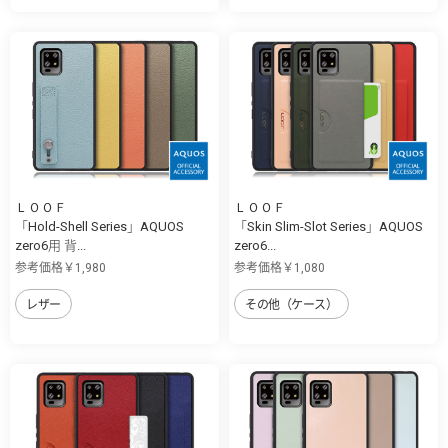
ＬＯＯＦ
ＬＯＯＦ
「Hold-Shell Series」AQUOS
「Skin Slim-Slot Series」AQUOS
zero6用 背...
zero6...
参考価格￥1,980
参考価格￥1,080
レザー
その他（ケース）