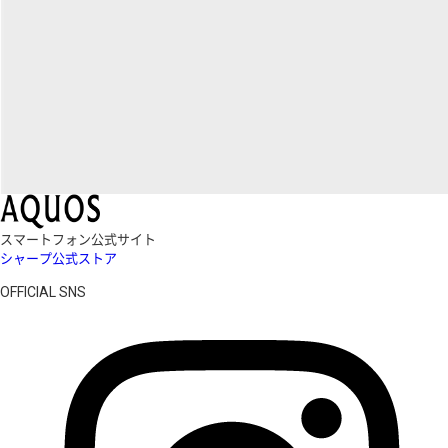
スマートフォン公式サイト
シャープ公式ストア
OFFICIAL SNS