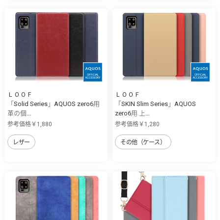
ＬＯＯＦ
ＬＯＯＦ
「Solid Series」AQUOS zero6用
「SKIN Slim Series」AQUOS
革の個...
zero6用 上...
参考価格￥1,880
参考価格￥1,280
レザー
その他（ケース）