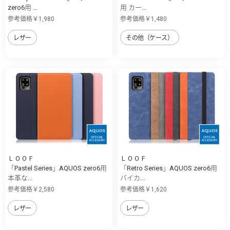
zero6用 ...
用 カー...
参考価格￥1,980
参考価格￥1,480
レザー
その他（ケース）
ＬＯＯＦ
ＬＯＯＦ
「Pastel Series」AQUOS zero6用
「Retro Series」AQUOS zero6用
本革な...
バイカ...
参考価格￥2,580
参考価格￥1,620
レザー
レザー