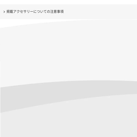
掲載アクセサリーについての注意事項