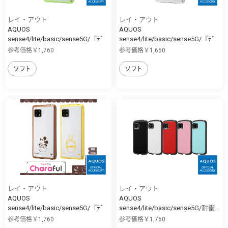
レイ・アウト
レイ・アウト
AQUOS
AQUOS
sense4/lite/basic/sense5G/『ﾃﾞ
sense4/lite/basic/sense5G/『ﾃﾞ
ｨ...
ｨ...
参考価格￥1,760
参考価格￥1,650
ソフト
ソフト
レイ・アウト
レイ・アウト
AQUOS
AQUOS
sense4/lite/basic/sense5G/『ﾃﾞ
sense4/lite/basic/sense5G/耐衝...
ｨ...
参考価格￥1,760
参考価格￥1,760