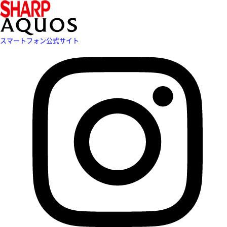
スマートフォン公式サイト