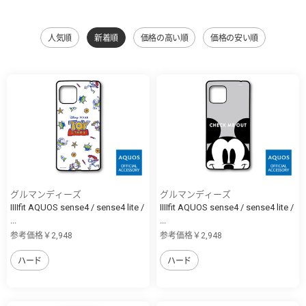
人気順
新着順
価格の高い順
価格の安い順
グルマンディーズ
グルマンディーズ
IIIIfit AQUOS sense4 / sense4 lite /
IIIIfit AQUOS sense4 / sense4 lite /
...
...
参考価格￥2,948
参考価格￥2,948
ハード
ハード