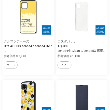
グルマンディーズ
ラスタバナナ
IIIIfit AQUOS sense4 / sense4 lite /
AQUOS
...
sense4/lite/basic/sense5G 専用...
参考価格￥2,948
参考価格￥1,180
ハード
ソフト