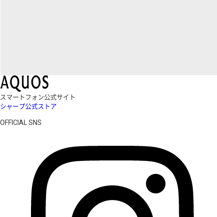
スマートフォン公式サイト
シャープ公式ストア
OFFICIAL SNS