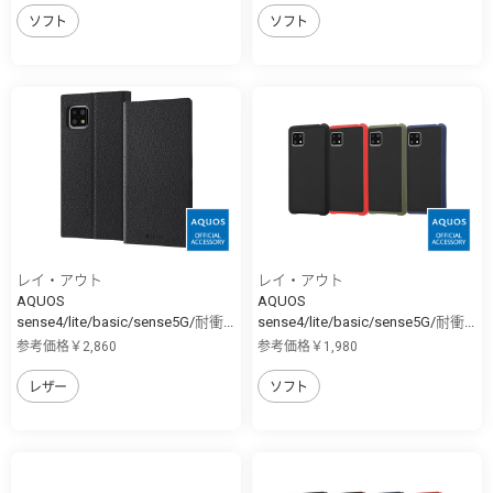
ソフト
ソフト
レイ・アウト
レイ・アウト
AQUOS
AQUOS
sense4/lite/basic/sense5G/耐衝...
sense4/lite/basic/sense5G/耐衝...
参考価格￥2,860
参考価格￥1,980
レザー
ソフト