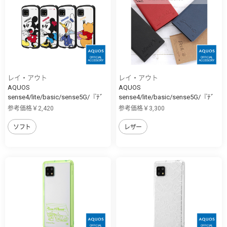
レイ・アウト
レイ・アウト
AQUOS
AQUOS
sense4/lite/basic/sense5G/『ﾃﾞ
sense4/lite/basic/sense5G/『ﾃﾞ
ｨ...
ｨ...
参考価格￥2,420
参考価格￥3,300
ソフト
レザー