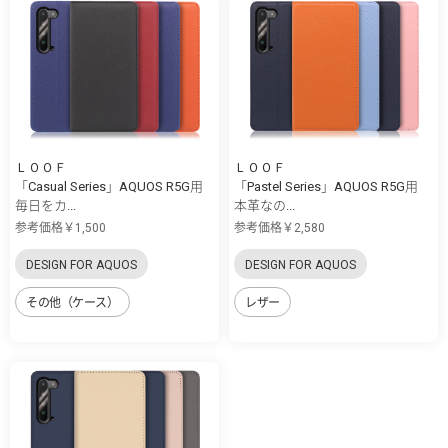
ＬＯＯＦ
ＬＯＯＦ
「Casual Series」AQUOS R5G用
「Pastel Series」AQUOS R5G用
毎日をカ...
本革なの...
参考価格￥1,500
参考価格￥2,580
DESIGN FOR AQUOS
DESIGN FOR AQUOS
その他（ケース）
レザー