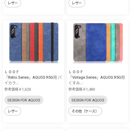
レザー
レザー
ＬＯＯＦ
ＬＯＯＦ
「Retro Series」AQUOS R5G用 バ
「Vintage Series」AQUOS R5G用
イカラ...
くすみ...
参考価格￥1,620
参考価格￥1,480
DESIGN FOR AQUOS
DESIGN FOR AQUOS
レザー
その他（ケース）