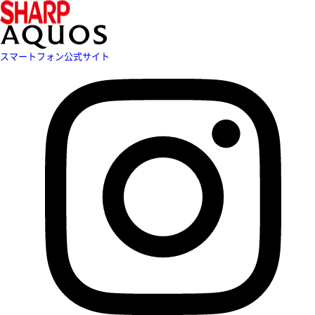
スマートフォン公式サイト