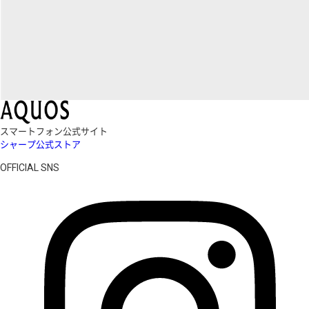
スマートフォン公式サイト
シャープ公式ストア
OFFICIAL SNS