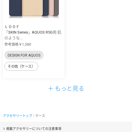
ＬＯＯＦ
「SKIN Series」AQUOS R5G用 肌
のような...
参考価格￥1,580
DESIGN FOR AQUOS
その他（ケース）
＋ もっと見る
アクセサリートップ
｜ケース
掲載アクセサリーについての注意事項