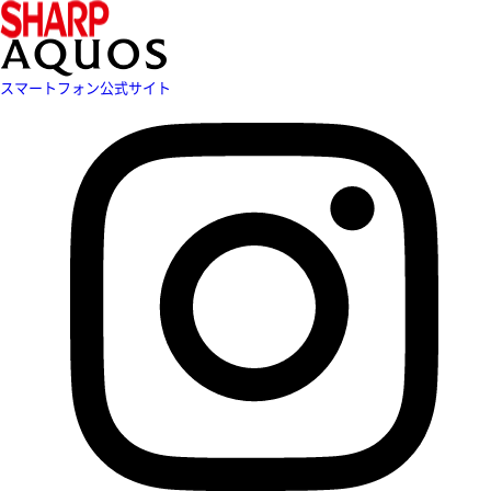
スマートフォン公式サイト