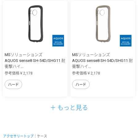
MSソリューションズ
MSソリューションズ
AQUOS sense8 SH-54D/SHG11 耐
AQUOS sense8 SH-54D/SHG11 耐
衝撃ハイ...
衝撃ハイ...
参考価格￥2,178
参考価格￥2,178
ハード
ハード
＋ もっと見る
アクセサリートップ
｜ケース