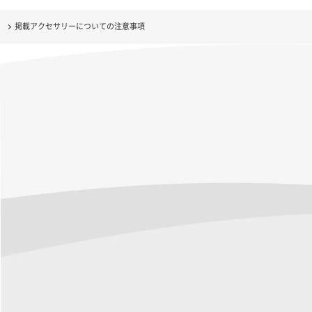
掲載アクセサリーについての注意事項