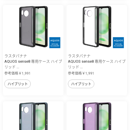
ラスタバナナ
ラスタバナナ
AQUOS sense8 専用ケース ハイブ
AQUOS sense8 専用ケース ハイブ
リッド ...
リッド ...
参考価格￥1,991
参考価格￥1,991
ハイブリット
ハイブリット