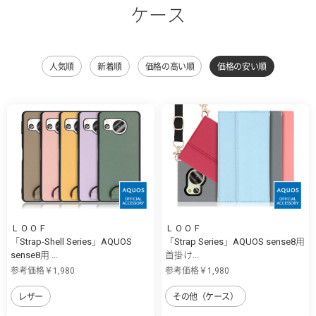
ケース
人気順
新着順
価格の高い順
価格の安い順
ＬＯＯＦ
ＬＯＯＦ
「Strap-Shell Series」AQUOS
「Strap Series」AQUOS sense8用
sense8用 ...
首掛け...
参考価格￥1,980
参考価格￥1,980
レザー
その他（ケース）