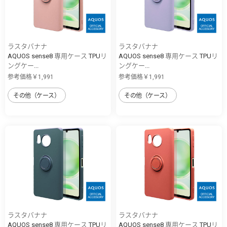
ラスタバナナ
ラスタバナナ
AQUOS sense8 専用ケース TPUリ
AQUOS sense8 専用ケース TPUリ
ングケー...
ングケー...
参考価格￥1,991
参考価格￥1,991
その他（ケース）
その他（ケース）
ラスタバナナ
ラスタバナナ
AQUOS sense8 専用ケース TPUリ
AQUOS sense8 専用ケース TPUリ