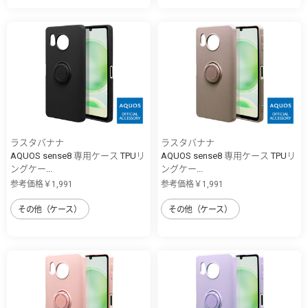
ラスタバナナ
ラスタバナナ
AQUOS sense8 専用ケース TPUリ
AQUOS sense8 専用ケース TPUリ
ングケー...
ングケー...
参考価格￥1,991
参考価格￥1,991
その他（ケース）
その他（ケース）