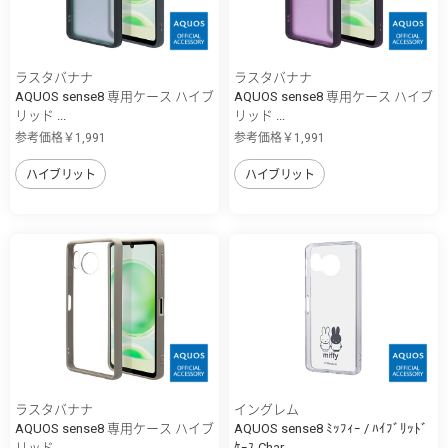
ラスタバナナ
ラスタバナナ
AQUOS sense8 専用ケース ハイブ
AQUOS sense8 専用ケース ハイブ
リッド ...
リッド ...
参考価格￥1,991
参考価格￥1,991
ハイブリット
ハイブリット
ラスタバナナ
イングレム
AQUOS sense8 専用ケース ハイブ
AQUOS sense8 ﾐｯﾌｨｰ / ﾊｲﾌﾞﾘｯﾄﾞ
リッド ...
ｹｰｽ Char...