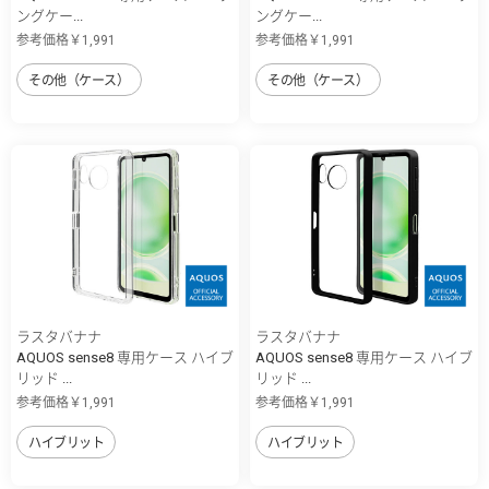
ングケー...
ングケー...
参考価格￥1,991
参考価格￥1,991
その他（ケース）
その他（ケース）
ラスタバナナ
ラスタバナナ
AQUOS sense8 専用ケース ハイブ
AQUOS sense8 専用ケース ハイブ
リッド ...
リッド ...
参考価格￥1,991
参考価格￥1,991
ハイブリット
ハイブリット