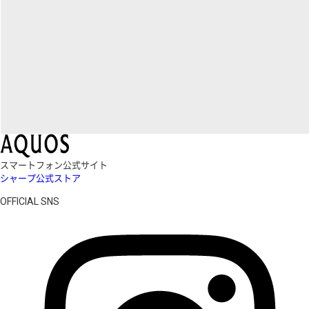
スマートフォン公式サイト
シャープ公式ストア
OFFICIAL SNS