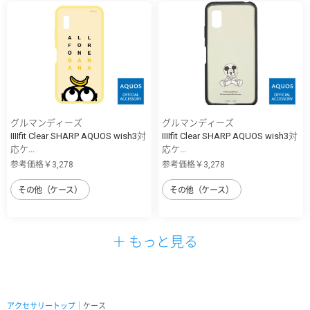
グルマンディーズ
グルマンディーズ
IIIIfit Clear SHARP AQUOS wish3対
IIIIfit Clear SHARP AQUOS wish3対
応ケ...
応ケ...
参考価格￥3,278
参考価格￥3,278
その他（ケース）
その他（ケース）
＋ もっと見る
アクセサリートップ
｜ケース