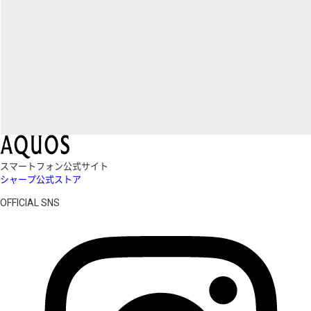
スマートフォン公式サイト
シャープ公式ストア
OFFICIAL SNS