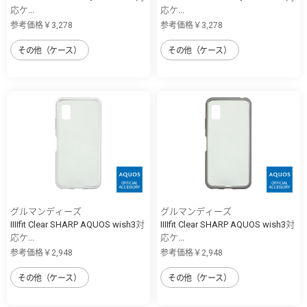
応ケ...
応ケ...
参考価格￥3,278
参考価格￥3,278
その他（ケース）
その他（ケース）
グルマンディーズ
グルマンディーズ
IIIIfit Clear SHARP AQUOS wish3対
IIIIfit Clear SHARP AQUOS wish3対
応ケ...
応ケ...
参考価格￥2,948
参考価格￥2,948
その他（ケース）
その他（ケース）