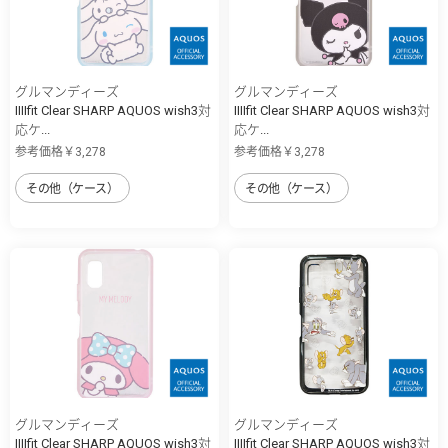
グルマンディーズ
グルマンディーズ
IIIIfit Clear SHARP AQUOS wish3対
IIIIfit Clear SHARP AQUOS wish3対
応ケ...
応ケ...
参考価格￥3,278
参考価格￥3,278
その他（ケース）
その他（ケース）
グルマンディーズ
グルマンディーズ
IIIIfit Clear SHARP AQUOS wish3対
IIIIfit Clear SHARP AQUOS wish3対