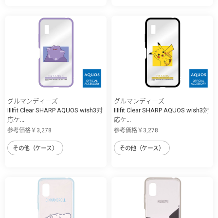
グルマンディーズ
グルマンディーズ
IIIIfit Clear SHARP AQUOS wish3対
IIIIfit Clear SHARP AQUOS wish3対
応ケ...
応ケ...
参考価格￥3,278
参考価格￥3,278
その他（ケース）
その他（ケース）