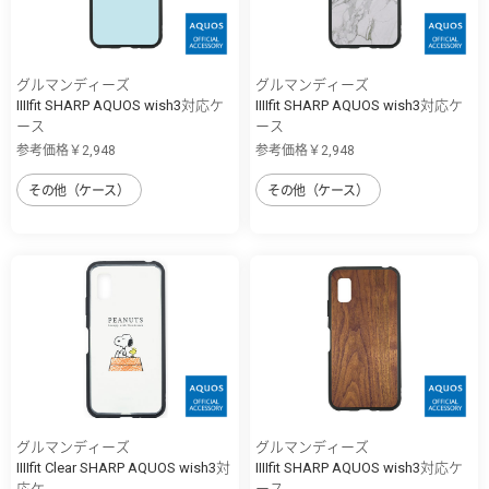
グルマンディーズ
グルマンディーズ
IIIIfit SHARP AQUOS wish3対応ケ
IIIIfit SHARP AQUOS wish3対応ケ
ース
ース
参考価格￥2,948
参考価格￥2,948
その他（ケース）
その他（ケース）
グルマンディーズ
グルマンディーズ
IIIIfit Clear SHARP AQUOS wish3対
IIIIfit SHARP AQUOS wish3対応ケ
応ケ...
ース