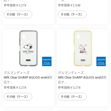
参考価格￥3,278
参考価格￥2,948
その他（ケース）
その他（ケース）
グルマンディーズ
グルマンディーズ
IIIIfit Clear SHARP AQUOS wish3対
IIIIfit Clear SHARP AQUOS wish3対
応ケ...
応ケ...
参考価格￥3,278
参考価格￥3,278
その他（ケース）
その他（ケース）