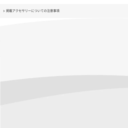
掲載アクセサリーについての注意事項