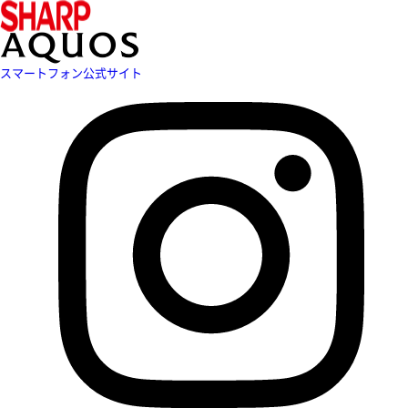
スマートフォン公式サイト