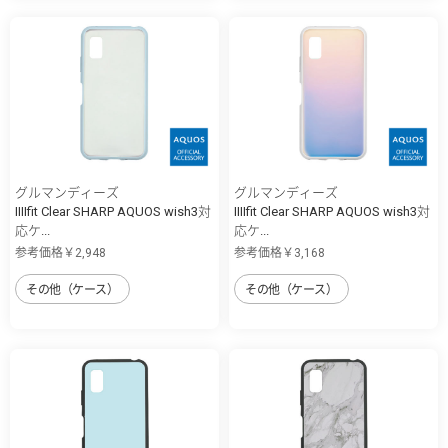
グルマンディーズ
グルマンディーズ
IIIIfit Clear SHARP AQUOS wish3対
IIIIfit Clear SHARP AQUOS wish3対
応ケ...
応ケ...
参考価格￥2,948
参考価格￥3,168
その他（ケース）
その他（ケース）