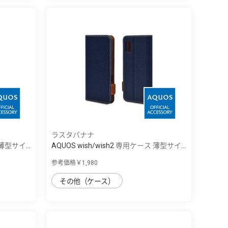
ラスタバナナ
薄型サイ...
AQUOS wish/wish2 専用ケース 薄型サイ...
参考価格￥1,980
その他（ケース）