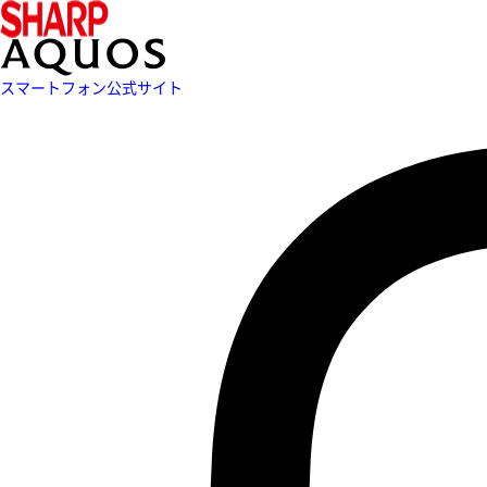
スマートフォン公式サイト