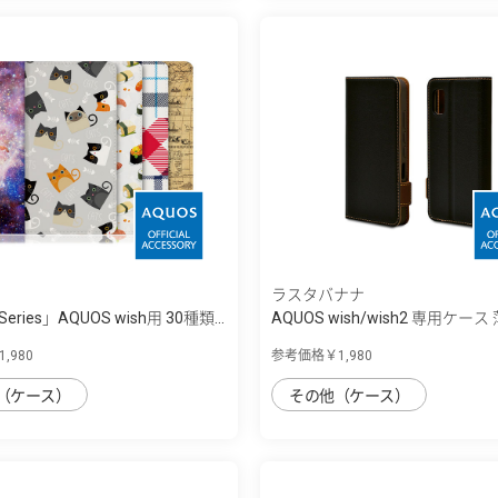
ラスタバナナ
 Series」AQUOS wish用 30種類...
AQUOS wish/wish2 専用ケース 
,980
参考価格￥1,980
（ケース）
その他（ケース）