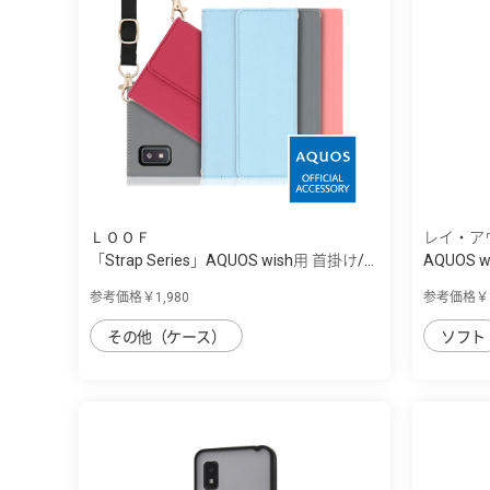
ＬＯＯＦ
レイ・ア
「Strap Series」AQUOS wish用 首掛け/...
AQUOS w
参考価格￥1,980
参考価格￥1
その他（ケース）
ソフト