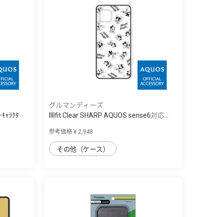
グルマンディーズ
ｰｷｬﾗｸﾀ
IIIIfit Clear SHARP AQUOS sense6対応...
参考価格￥2,948
その他（ケース）