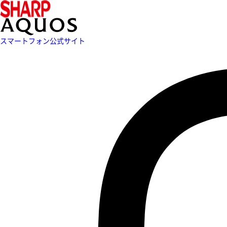
スマートフォン公式サイト