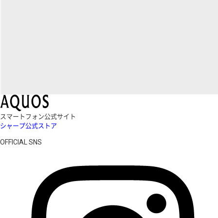
スマートフォン公式サイト
シャープ公式ストア
OFFICIAL SNS