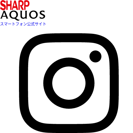
スマートフォン公式サイト