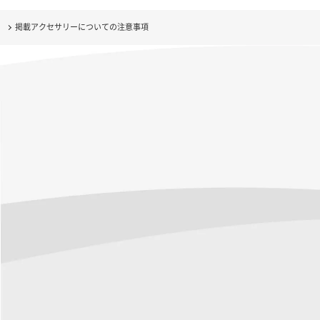
掲載アクセサリーについての注意事項