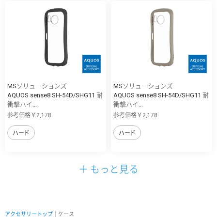
MSソリューションズ
MSソリューションズ
AQUOS sense8 SH-54D/SHG11 耐
AQUOS sense8 SH-54D/SHG11 耐
衝撃ハイ...
衝撃ハイ...
参考価格￥2,178
参考価格￥2,178
ハード
ハード
＋ もっと見る
アクセサリートップ
｜ケース