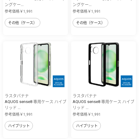
ングケー...
ングケー...
参考価格￥1,991
参考価格￥1,991
その他（ケース）
その他（ケース）
ラスタバナナ
ラスタバナナ
AQUOS sense8 専用ケース ハイブ
AQUOS sense8 専用ケース ハイブ
リッド ...
リッド ...
参考価格￥1,991
参考価格￥1,991
ハイブリット
ハイブリット