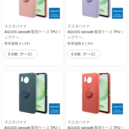
ラスタバナナ
ラスタバナナ
AQUOS sense8 専用ケース TPUリ
AQUOS sense8 専用ケース TPUリ
ングケー...
ングケー...
参考価格￥1,991
参考価格￥1,991
その他（ケース）
その他（ケース）
ラスタバナナ
ラスタバナナ
AQUOS sense8 専用ケース TPUリ
AQUOS sense8 専用ケース TPUリ