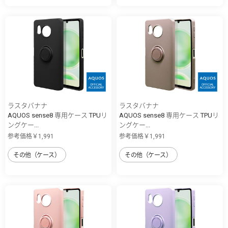
ラスタバナナ
ラスタバナナ
AQUOS sense8 専用ケース TPUリ
AQUOS sense8 専用ケース TPUリ
ングケー...
ングケー...
参考価格￥1,991
参考価格￥1,991
その他（ケース）
その他（ケース）