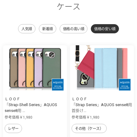
ケース
人気順
新着順
価格の高い順
価格の安い順
ＬＯＯＦ
ＬＯＯＦ
「Strap-Shell Series」AQUOS
「Strap Series」AQUOS sense8用
sense8用 ...
首掛け...
参考価格￥1,980
参考価格￥1,980
レザー
その他（ケース）