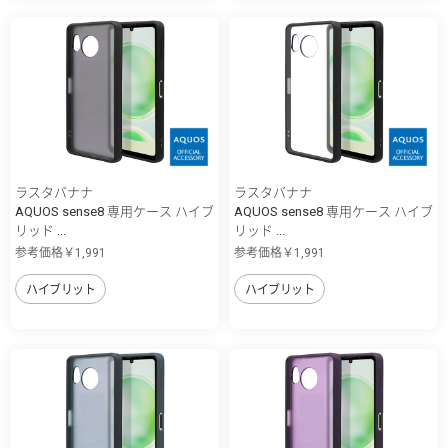
ラスタバナナ
ラスタバナナ
AQUOS sense8 専用ケース ハイブ
AQUOS sense8 専用ケース ハイブ
リッド ...
リッド ...
参考価格￥1,991
参考価格￥1,991
ハイブリット
ハイブリット