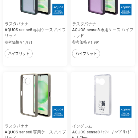
ラスタバナナ
ラスタバナナ
AQUOS sense8 専用ケース ハイブ
AQUOS sense8 専用ケース ハイブ
リッド ...
リッド ...
参考価格￥1,991
参考価格￥1,991
ハイブリット
ハイブリット
ラスタバナナ
イングレム
AQUOS sense8 専用ケース ハイブ
AQUOS sense8 ﾐｯﾌｨｰ / ﾊｲﾌﾞﾘｯﾄﾞ
リッド ...
ｹｰｽ Char...