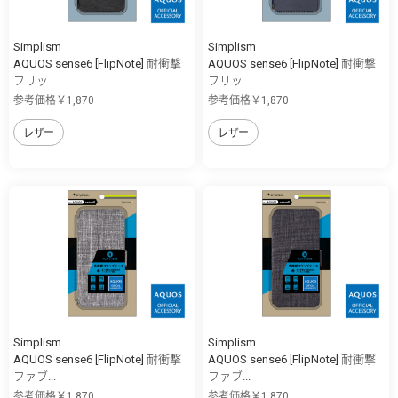
Simplism
Simplism
AQUOS sense6 [FlipNote] 耐衝撃
AQUOS sense6 [FlipNote] 耐衝撃
フリッ...
フリッ...
参考価格￥1,870
参考価格￥1,870
レザー
レザー
Simplism
Simplism
AQUOS sense6 [FlipNote] 耐衝撃
AQUOS sense6 [FlipNote] 耐衝撃
ファブ...
ファブ...
参考価格￥1,870
参考価格￥1,870