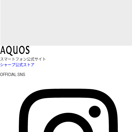
スマートフォン公式サイト
シャープ公式ストア
OFFICIAL SNS