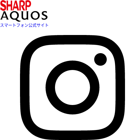
スマートフォン公式サイト