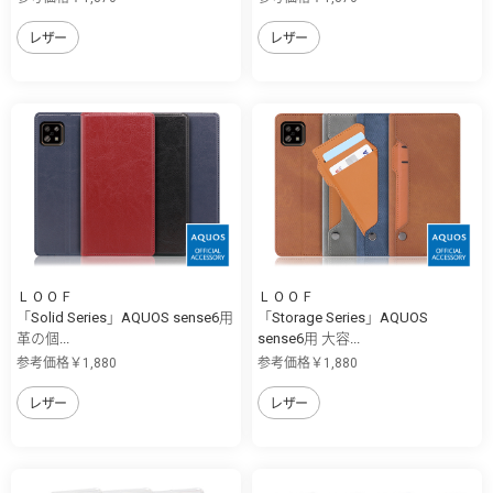
レザー
レザー
ＬＯＯＦ
ＬＯＯＦ
「Solid Series」AQUOS sense6用
「Storage Series」AQUOS
革の個...
sense6用 大容...
参考価格￥1,880
参考価格￥1,880
レザー
レザー