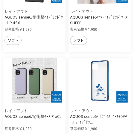
レイ・アウト
レイ・アウト
AQUOS sense6/耐衝撃ﾊｲﾌﾞﾘｯﾄﾞｹ
AQUOS sense6/ﾏｯﾄﾊｲﾌﾞﾘｯﾄﾞｹｰｽ
ｰｽ Pufful...
SHEER
参考価格￥1,980
参考価格￥1,980
ソフト
ソフト
レイ・アウト
レイ・アウト
AQUOS sense6/耐衝撃ｹｰｽ ProCa
AQUOS sense6/『ﾃﾞｨｽﾞﾆｰｷｬﾗｸﾀ
ｰ』/ﾊｲﾌﾞﾘｯ...
参考価格￥1,980
参考価格￥1,980