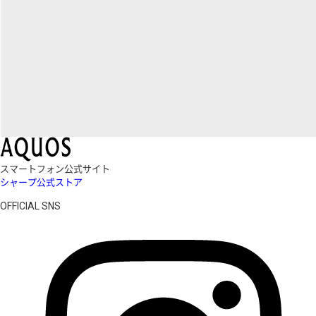
スマートフォン公式サイト
シャープ公式ストア
OFFICIAL SNS