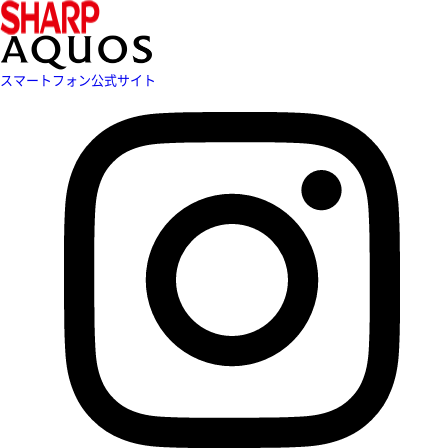
スマートフォン公式サイト