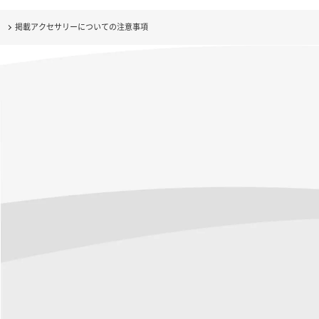
掲載アクセサリーについての注意事項