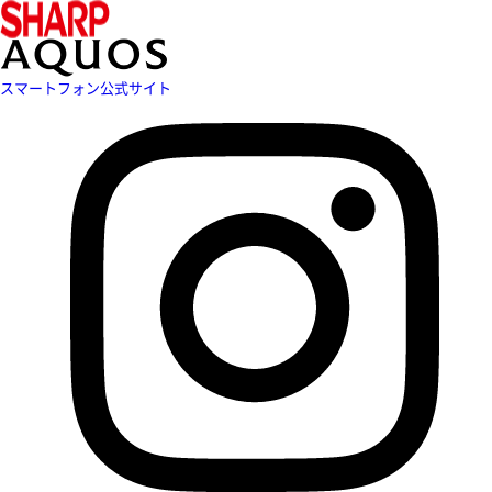
スマートフォン公式サイト