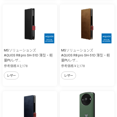
MSソリューションズ
MSソリューションズ
AQUOS R8 pro SH-51D 薄型・軽
AQUOS R8 pro SH-51D 薄型・軽
量PUレザ...
量PUレザ...
参考価格￥2,178
参考価格￥2,178
レザー
レザー