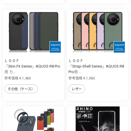
ＬＯＯＦ
ＬＯＯＦ
「Skin Fit Series」AQUOS R8 Pro
「Strap-Shell Series」AQUOS R8
用 カ...
Pro用 ...
参考価格￥1,480
参考価格￥1,980
その他（ケース）
レザー