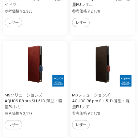
イドマ...
量PUレザ...
参考価格￥2,380
参考価格￥2,178
レザー
レザー
MSソリューションズ
MSソリューションズ
AQUOS R8 pro SH-51D 薄型・軽
AQUOS R8 pro SH-51D 薄型・軽
量PUレザ...
量PUレザ...
参考価格￥2,178
参考価格￥2,178
レザー
レザー