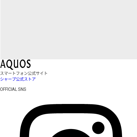
スマートフォン公式サイト
シャープ公式ストア
OFFICIAL SNS