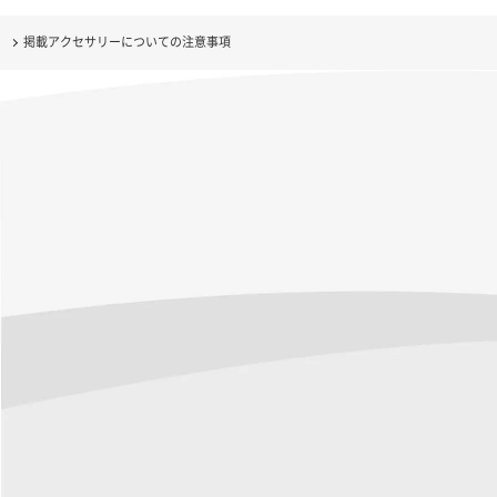
掲載アクセサリーについての注意事項