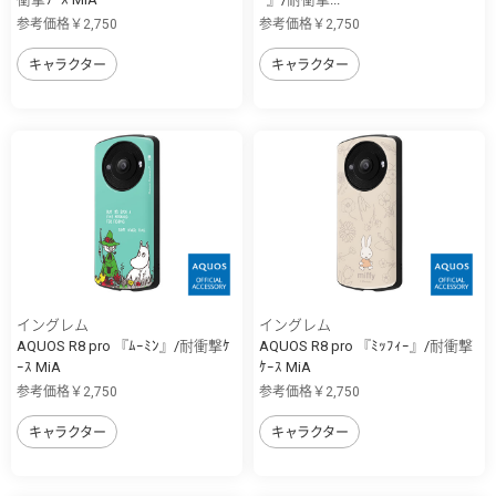
参考価格￥2,750
参考価格￥2,750
キャラクター
キャラクター
イングレム
イングレム
AQUOS R8 pro 『ﾑｰﾐﾝ』/耐衝撃ｹ
AQUOS R8 pro 『ﾐｯﾌｨｰ』/耐衝撃
ｰｽ MiA
ｹｰｽ MiA
参考価格￥2,750
参考価格￥2,750
キャラクター
キャラクター