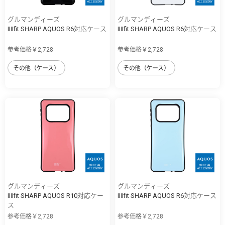
グルマンディーズ
グルマンディーズ
IIIIfit SHARP AQUOS R6対応ケース
IIIIfit SHARP AQUOS R6対応ケース
参考価格￥2,728
参考価格￥2,728
その他（ケース）
その他（ケース）
グルマンディーズ
グルマンディーズ
IIIIfit SHARP AQUOS R10対応ケー
IIIIfit SHARP AQUOS R6対応ケース
ス
参考価格￥2,728
参考価格￥2,728