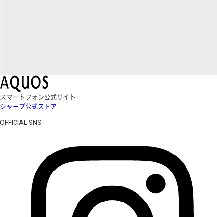
スマートフォン公式サイト
シャープ公式ストア
OFFICIAL SNS