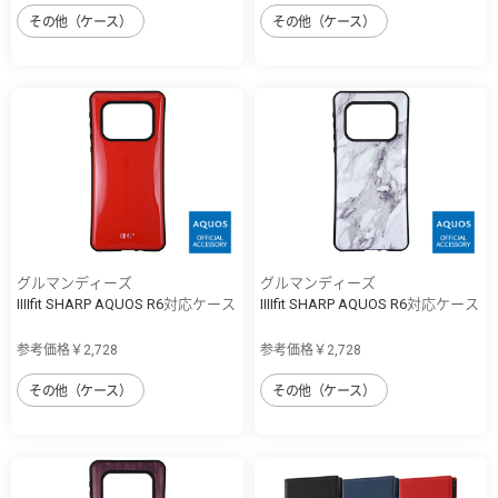
その他（ケース）
その他（ケース）
グルマンディーズ
グルマンディーズ
IIIIfit SHARP AQUOS R6対応ケース
IIIIfit SHARP AQUOS R6対応ケース
参考価格￥2,728
参考価格￥2,728
その他（ケース）
その他（ケース）