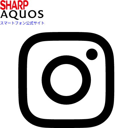
スマートフォン公式サイト