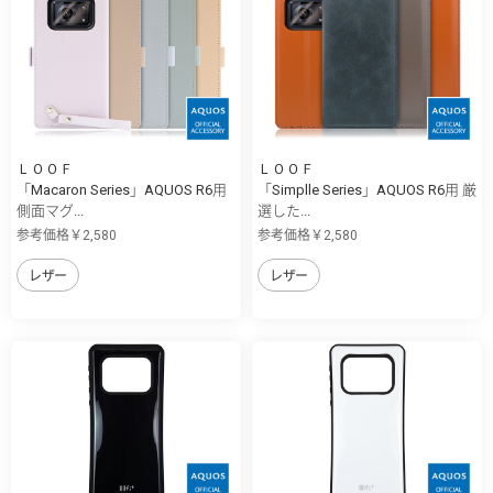
ＬＯＯＦ
ＬＯＯＦ
「Macaron Series」AQUOS R6用
「Simplle Series」AQUOS R6用 厳
側面マグ...
選した...
参考価格￥2,580
参考価格￥2,580
レザー
レザー