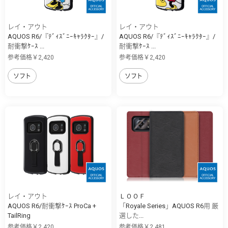
レイ・アウト
レイ・アウト
AQUOS R6/『ﾃﾞｨｽﾞﾆｰｷｬﾗｸﾀｰ』/
AQUOS R6/『ﾃﾞｨｽﾞﾆｰｷｬﾗｸﾀｰ』/
耐衝撃ｹｰｽ ...
耐衝撃ｹｰｽ ...
参考価格￥2,420
参考価格￥2,420
ソフト
ソフト
レイ・アウト
ＬＯＯＦ
AQUOS R6/耐衝撃ｹｰｽ ProCa +
「Royale Series」AQUOS R6用 厳
TailRing
選した...
参考価格￥2,420
参考価格￥2,481