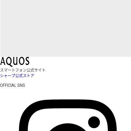
スマートフォン公式サイト
シャープ公式ストア
OFFICIAL SNS