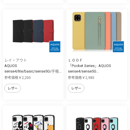
レイ・アウト
ＬＯＯＦ
AQUOS
「Pocket Series」AQUOS
sense4/lite/basic/sense5G/手帳...
sense4/sense5G...
参考価格￥2,200
参考価格￥2,980
レザー
レザー