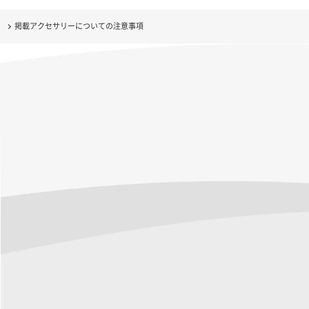
掲載アクセサリーについての注意事項