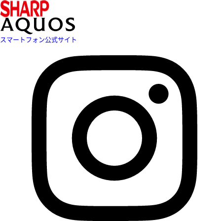
スマートフォン公式サイト