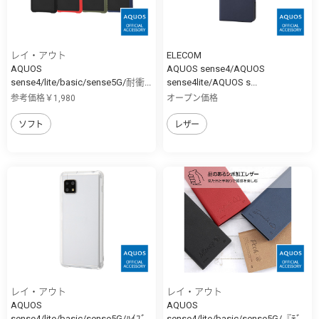
レイ・アウト
ELECOM
AQUOS
AQUOS sense4/AQUOS
sense4/lite/basic/sense5G/耐衝...
sense4lite/AQUOS s...
参考価格￥1,980
オープン価格
ソフト
レザー
レイ・アウト
レイ・アウト
AQUOS
AQUOS
sense4/lite/basic/sense5G/ﾊｲﾌﾞ
sense4/lite/basic/sense5G/『ﾃﾞ