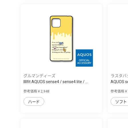
グルマンディーズ
ラスタバ
IIIIfit AQUOS sense4 / sense4 lite / ...
AQUOS se
参考価格￥2,948
参考価格￥1
ハード
ソフト