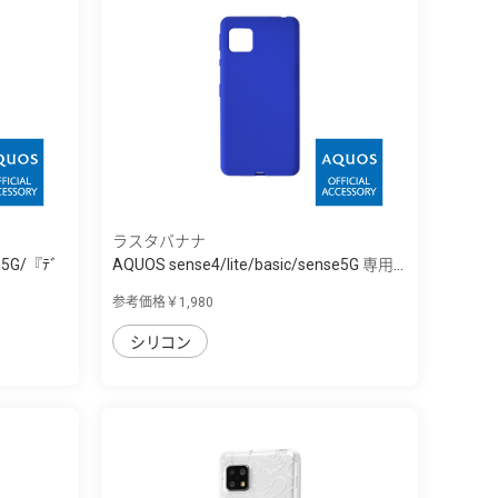
ラスタバナナ
se5G/『ﾃﾞ
AQUOS sense4/lite/basic/sense5G 専用...
参考価格￥1,980
シリコン