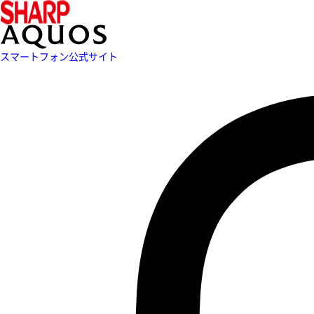
スマートフォン公式サイト