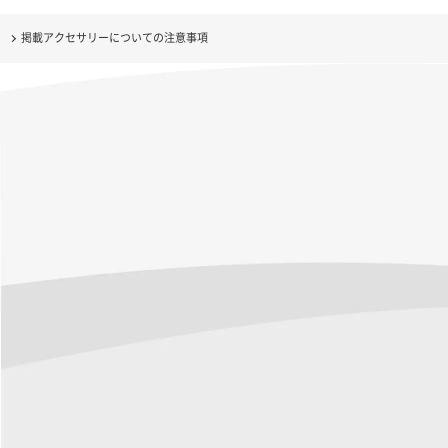
掲載アクセサリーについての注意事項