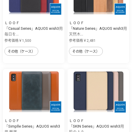
ＬＯＯＦ
ＬＯＯＦ
「Casual Series」AQUOS wish3用
「Nature Series」AQUOS wish3用
毎日を...
天然木...
参考価格￥1,500
参考価格￥2,481
その他（ケース）
その他（ケース）
ＬＯＯＦ
ＬＯＯＦ
「Simplle Series」AQUOS wish3
「SKIN Series」AQUOS wish3用
用 厳選...
肌のよう...