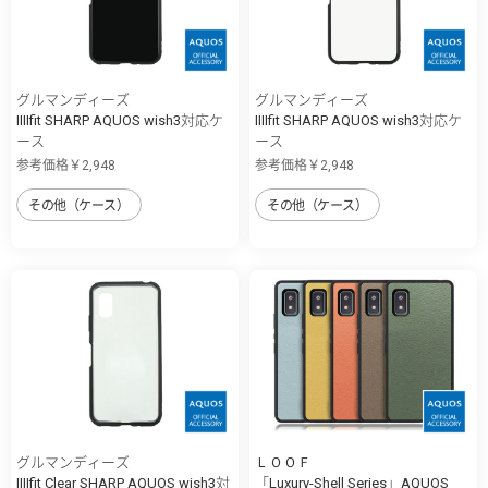
グルマンディーズ
グルマンディーズ
IIIIfit SHARP AQUOS wish3対応ケ
IIIIfit SHARP AQUOS wish3対応ケ
ース
ース
参考価格￥2,948
参考価格￥2,948
その他（ケース）
その他（ケース）
グルマンディーズ
ＬＯＯＦ
IIIIfit Clear SHARP AQUOS wish3対
「Luxury-Shell Series」AQUOS