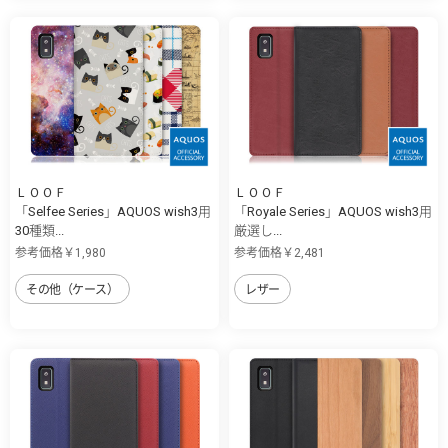
ＬＯＯＦ
ＬＯＯＦ
「Selfee Series」AQUOS wish3用
「Royale Series」AQUOS wish3用
30種類...
厳選し...
参考価格￥1,980
参考価格￥2,481
その他（ケース）
レザー