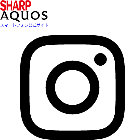
スマートフォン公式サイト