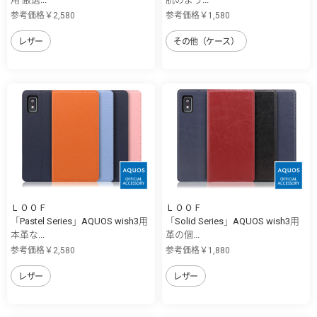
参考価格￥2,580
参考価格￥1,580
レザー
その他（ケース）
ＬＯＯＦ
ＬＯＯＦ
「Pastel Series」AQUOS wish3用
「Solid Series」AQUOS wish3用
本革な...
革の個...
参考価格￥2,580
参考価格￥1,880
レザー
レザー