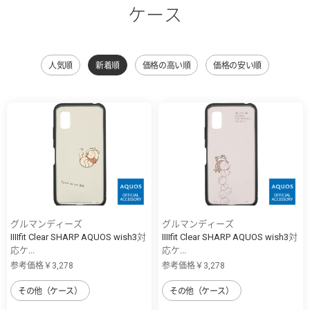
ケース
人気順
新着順
価格の高い順
価格の安い順
グルマンディーズ
グルマンディーズ
IIIIfit Clear SHARP AQUOS wish3対
IIIIfit Clear SHARP AQUOS wish3対
応ケ...
応ケ...
参考価格￥3,278
参考価格￥3,278
その他（ケース）
その他（ケース）