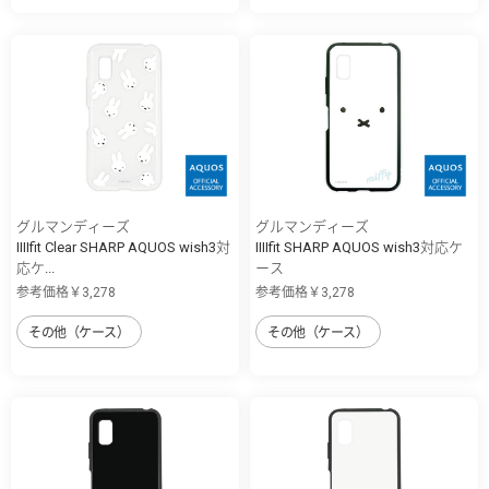
グルマンディーズ
グルマンディーズ
IIIIfit Clear SHARP AQUOS wish3対
IIIIfit SHARP AQUOS wish3対応ケ
応ケ...
ース
参考価格￥3,278
参考価格￥3,278
その他（ケース）
その他（ケース）