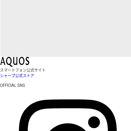
スマートフォン公式サイト
シャープ公式ストア
OFFICIAL SNS