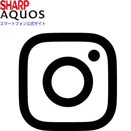
スマートフォン公式サイト