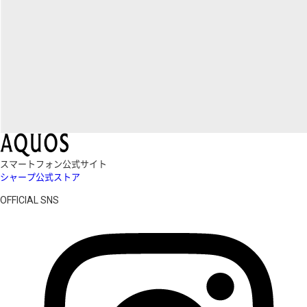
スマートフォン公式サイト
シャープ公式ストア
OFFICIAL SNS