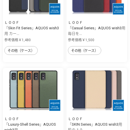
ＬＯＯＦ
ＬＯＯＦ
「Skin Fit Series」AQUOS wish3
「Casual Series」AQUOS wish3用
用 カー...
毎日を...
参考価格￥1,480
参考価格￥1,500
その他（ケース）
その他（ケース）
ＬＯＯＦ
ＬＯＯＦ
「Luxury-Shell Series」AQUOS
「SKIN Series」AQUOS wish3用
wish3用 ...
肌のよう...