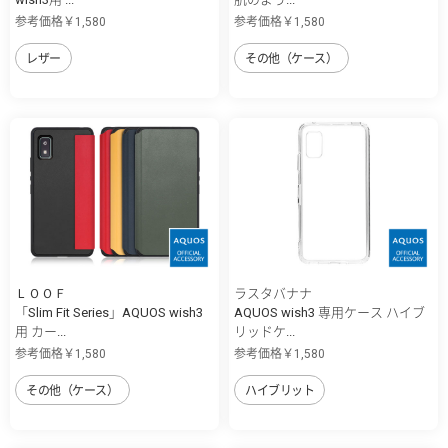
参考価格￥1,580
参考価格￥1,580
レザー
その他（ケース）
ＬＯＯＦ
ラスタバナナ
「Slim Fit Series」AQUOS wish3
AQUOS wish3 専用ケース ハイブ
用 カー...
リッドケ...
参考価格￥1,580
参考価格￥1,580
その他（ケース）
ハイブリット