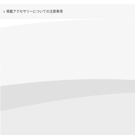
掲載アクセサリーについての注意事項