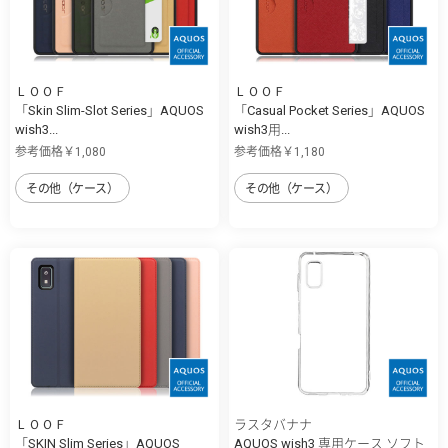
ＬＯＯＦ
ＬＯＯＦ
「Skin Slim-Slot Series」AQUOS
「Casual Pocket Series」AQUOS
wish3...
wish3用...
参考価格￥1,080
参考価格￥1,180
その他（ケース）
その他（ケース）
ＬＯＯＦ
ラスタバナナ
「SKIN Slim Series」AQUOS
AQUOS wish3 専用ケース ソフト