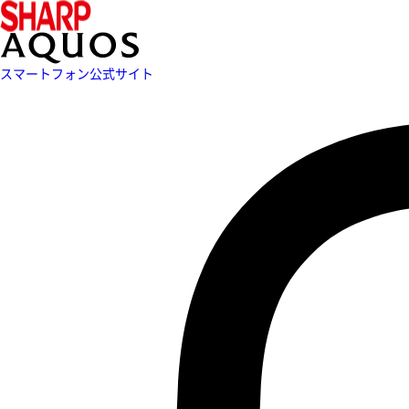
スマートフォン公式サイト