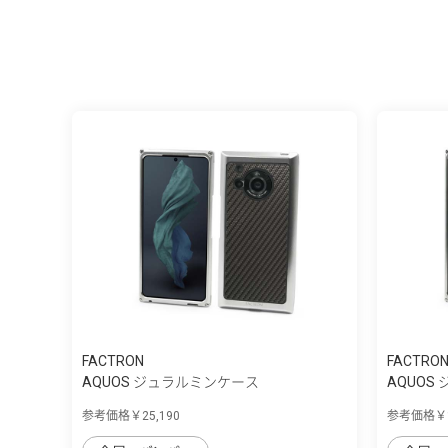
FACTRON
FACTRO
AQUOS ジュラルミンケース
AQUOS
参考価格￥25,190
参考価格￥1