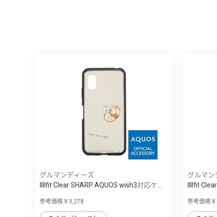
グルマンディーズ
グルマン
IIIIfit Clear SHARP AQUOS wish3対応ケ...
IIIIfit 
参考価格￥3,278
参考価格￥3