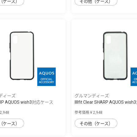
（ケース）
その他（ケース）
ディーズ
グルマンディーズ
 SHARP AQUOS wish3対応ケース
IIIIfit Clear SHARP AQUOS wis
,948
参考価格￥2,948
（ケース）
その他（ケース）