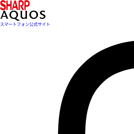
スマートフォン公式サイト