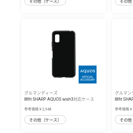
その他（ケース）
その他
グルマンディーズ
グルマン
IIIIfit SHARP AQUOS wish3対応ケース
IIIIfit
参考価格￥2,948
参考価格￥2
その他（ケース）
その他