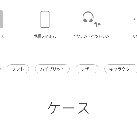
ース
保護フィルム
イヤホン・ヘッドホン
そ
ソフト
ハイブリット
レザー
キャラクター
ケース