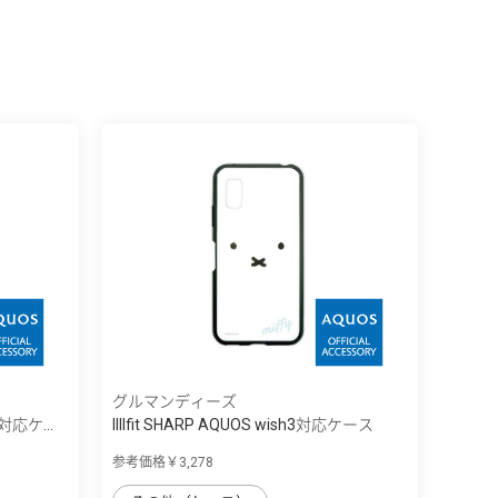
グルマンディーズ
h3対応ケ...
IIIIfit SHARP AQUOS wish3対応ケース
参考価格￥3,278