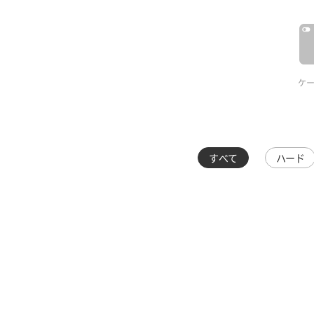
ケ
すべて
ハード