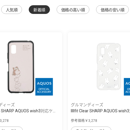
人気順
新着順
価格の高い順
価格の安い順
ディーズ
グルマンディーズ
Clear SHARP AQUOS wish3対応ケ...
IIIIfit Clear SHARP AQUOS wis
,278
参考価格￥3,278