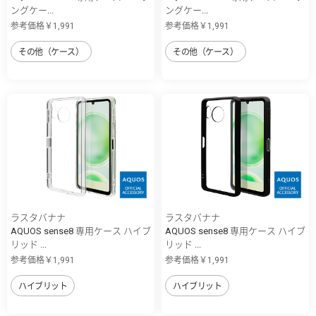
ングケー...
ングケー...
参考価格￥1,991
参考価格￥1,991
その他（ケース）
その他（ケース）
ラスタバナナ
ラスタバナナ
AQUOS sense8 専用ケース ハイブ
AQUOS sense8 専用ケース ハイブ
リッド ...
リッド ...
参考価格￥1,991
参考価格￥1,991
ハイブリット
ハイブリット