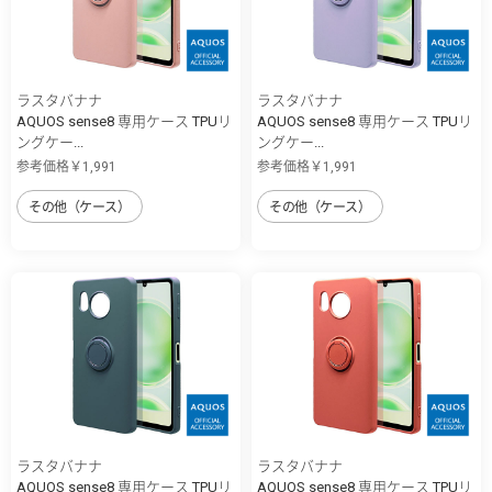
ラスタバナナ
ラスタバナナ
AQUOS sense8 専用ケース TPUリ
AQUOS sense8 専用ケース TPUリ
ングケー...
ングケー...
参考価格￥1,991
参考価格￥1,991
その他（ケース）
その他（ケース）
ラスタバナナ
ラスタバナナ
AQUOS sense8 専用ケース TPUリ
AQUOS sense8 専用ケース TPUリ