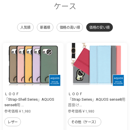
ケース
人気順
新着順
価格の高い順
価格の安い順
ＬＯＯＦ
ＬＯＯＦ
「Strap-Shell Series」AQUOS
「Strap Series」AQUOS sense8用
sense8用 ...
首掛け...
参考価格￥1,980
参考価格￥1,980
レザー
その他（ケース）