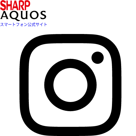
スマートフォン公式サイト