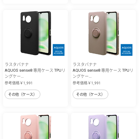
ラスタバナナ
ラスタバナナ
AQUOS sense8 専用ケース TPUリ
AQUOS sense8 専用ケース TPUリ
ングケー...
ングケー...
参考価格￥1,991
参考価格￥1,991
その他（ケース）
その他（ケース）