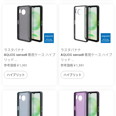
ラスタバナナ
ラスタバナナ
AQUOS sense8 専用ケース ハイブ
AQUOS sense8 専用ケース ハイブ
リッド ...
リッド ...
参考価格￥1,991
参考価格￥1,991
ハイブリット
ハイブリット