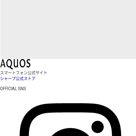
スマートフォン公式サイト
シャープ公式ストア
OFFICIAL SNS