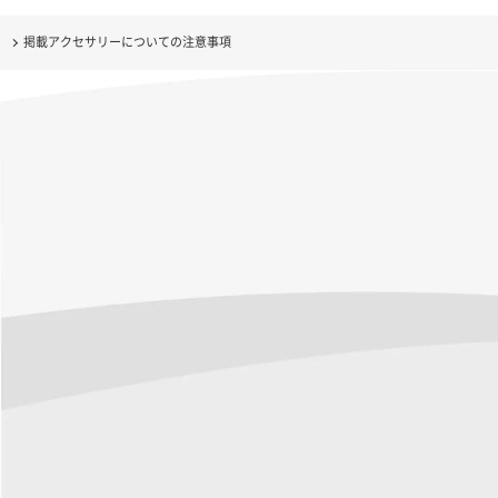
掲載アクセサリーについての注意事項