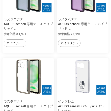
ラスタバナナ
ラスタバナナ
AQUOS sense8 専用ケース ハイブ
AQUOS sense8 専用ケース ハイブ
リッド ...
リッド ...
参考価格￥1,991
参考価格￥1,991
ハイブリット
ハイブリット
ラスタバナナ
イングレム
AQUOS sense8 専用ケース ハイブ
AQUOS sense8 ﾐｯﾌｨｰ / ﾊｲﾌﾞﾘｯﾄﾞ
リッド ...
ｹｰｽ Char...