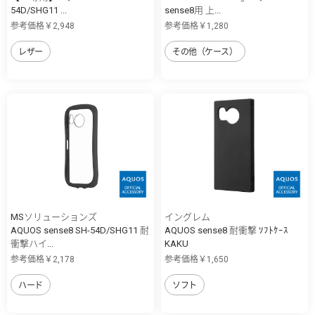
54D/SHG11 ...
sense8用 上...
参考価格￥2,948
参考価格￥1,280
レザー
その他（ケース）
MSソリューションズ
イングレム
AQUOS sense8 SH-54D/SHG11 耐
AQUOS sense8 耐衝撃 ｿﾌﾄｹｰｽ
衝撃ハイ...
KAKU
参考価格￥2,178
参考価格￥1,650
ハード
ソフト