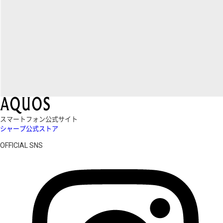
スマートフォン公式サイト
シャープ公式ストア
OFFICIAL SNS