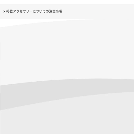
掲載アクセサリーについての注意事項