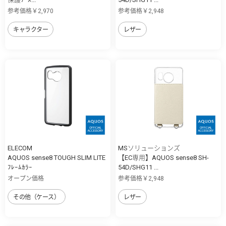
参考価格￥2,970
参考価格￥2,948
キャラクター
レザー
ELECOM
MSソリューションズ
AQUOS sense8 TOUGH SLIM LITE
【EC専用】AQUOS sense8 SH-
ﾌﾚｰﾑｶﾗｰ
54D/SHG11 ...
オープン価格
参考価格￥2,948
その他（ケース）
レザー