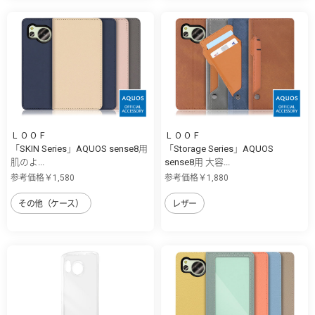
ＬＯＯＦ
ＬＯＯＦ
「SKIN Series」AQUOS sense8用
「Storage Series」AQUOS
肌のよ...
sense8用 大容...
参考価格￥1,580
参考価格￥1,880
その他（ケース）
レザー