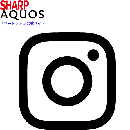
スマートフォン公式サイト