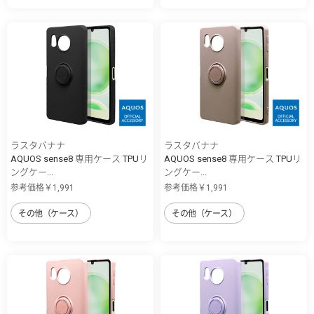
ラスタバナナ
ラスタバナナ
AQUOS sense8 専用ケース TPUリ
AQUOS sense8 専用ケース TPUリ
ングケー...
ングケー...
参考価格￥1,991
参考価格￥1,991
その他（ケース）
その他（ケース）