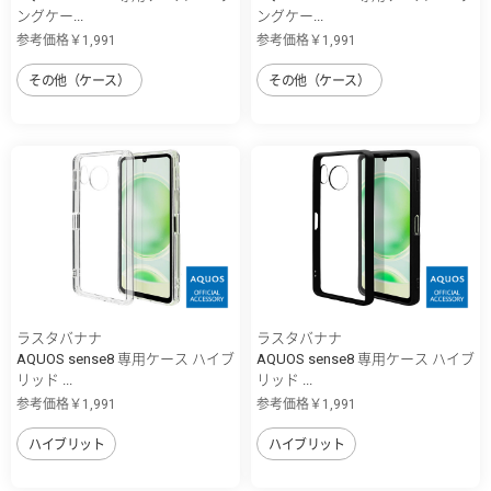
ングケー...
ングケー...
参考価格￥1,991
参考価格￥1,991
その他（ケース）
その他（ケース）
ラスタバナナ
ラスタバナナ
AQUOS sense8 専用ケース ハイブ
AQUOS sense8 専用ケース ハイブ
リッド ...
リッド ...
参考価格￥1,991
参考価格￥1,991
ハイブリット
ハイブリット