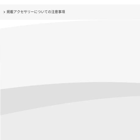
掲載アクセサリーについての注意事項