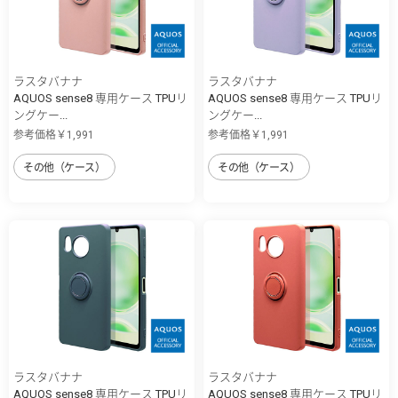
ラスタバナナ
ラスタバナナ
AQUOS sense8 専用ケース TPUリ
AQUOS sense8 専用ケース TPUリ
ングケー...
ングケー...
参考価格￥1,991
参考価格￥1,991
その他（ケース）
その他（ケース）
ラスタバナナ
ラスタバナナ
AQUOS sense8 専用ケース TPUリ
AQUOS sense8 専用ケース TPUリ