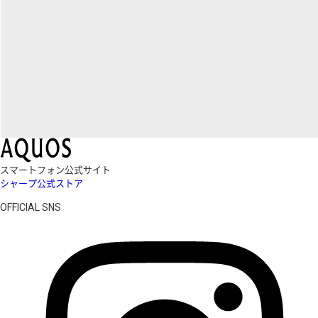
スマートフォン公式サイト
シャープ公式ストア
OFFICIAL SNS