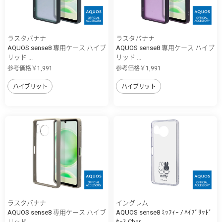
ラスタバナナ
ラスタバナナ
AQUOS sense8 専用ケース ハイブ
AQUOS sense8 専用ケース ハイブ
リッド ...
リッド ...
参考価格￥1,991
参考価格￥1,991
ハイブリット
ハイブリット
ラスタバナナ
イングレム
AQUOS sense8 専用ケース ハイブ
AQUOS sense8 ﾐｯﾌｨｰ / ﾊｲﾌﾞﾘｯﾄﾞ
リッド ...
ｹｰｽ Char...