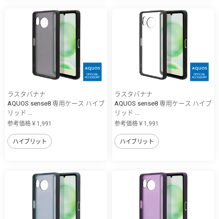
ラスタバナナ
ラスタバナナ
AQUOS sense8 専用ケース ハイブ
AQUOS sense8 専用ケース ハイブ
リッド ...
リッド ...
参考価格￥1,991
参考価格￥1,991
ハイブリット
ハイブリット