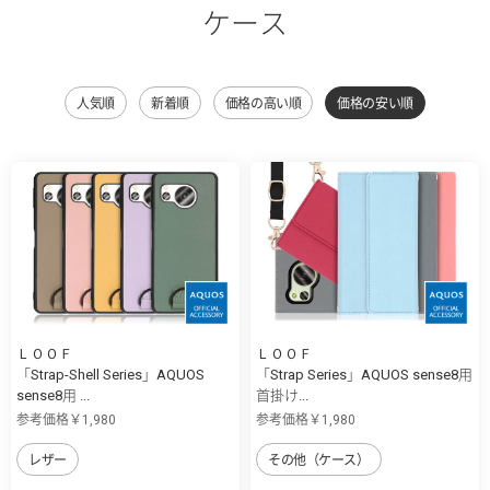
ケース
人気順
新着順
価格の高い順
価格の安い順
ＬＯＯＦ
ＬＯＯＦ
「Strap-Shell Series」AQUOS
「Strap Series」AQUOS sense8用
sense8用 ...
首掛け...
参考価格￥1,980
参考価格￥1,980
レザー
その他（ケース）