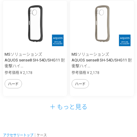
MSソリューションズ
MSソリューションズ
AQUOS sense8 SH-54D/SHG11 耐
AQUOS sense8 SH-54D/SHG11 耐
衝撃ハイ...
衝撃ハイ...
参考価格￥2,178
参考価格￥2,178
ハード
ハード
＋ もっと見る
アクセサリートップ
｜ケース