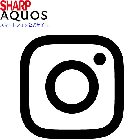
スマートフォン公式サイト