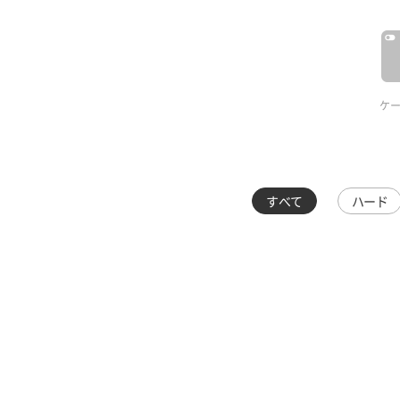
ケ
すべて
ハード