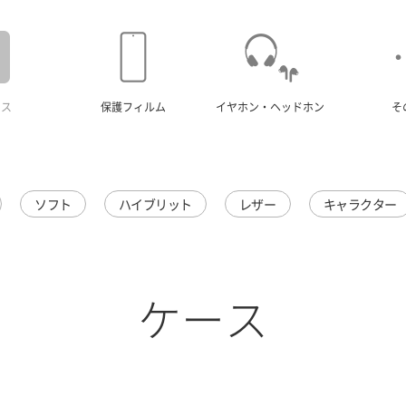
ース
保護フィルム
イヤホン・ヘッドホン
そ
ソフト
ハイブリット
レザー
キャラクター
ケース