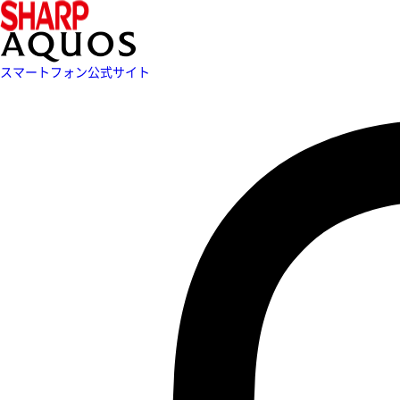
スマートフォン公式サイト