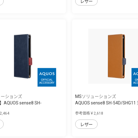
レザー
ューションズ
MSソリューションズ
AQUOS sense8 SH-
AQUOS sense8 SH-54D/SHG
 ...
量P...
,464
参考価格￥2,618
レザー