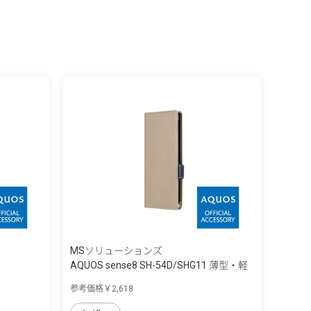
MSソリューションズ
AQUOS sense8 SH-54D/SHG11 薄型・軽
量P...
参考価格￥2,618