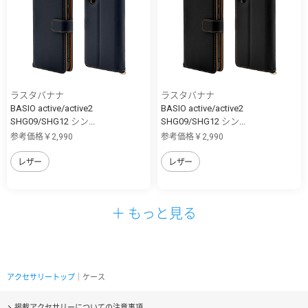
ラスタバナナ
ラスタバナナ
BASIO active/active2
BASIO active/active2
SHG09/SHG12 シン...
SHG09/SHG12 シン...
参考価格￥2,990
参考価格￥2,990
レザー
レザー
＋ もっと見る
アクセサリートップ
｜ケース
掲載アクセサリーについての注意事項