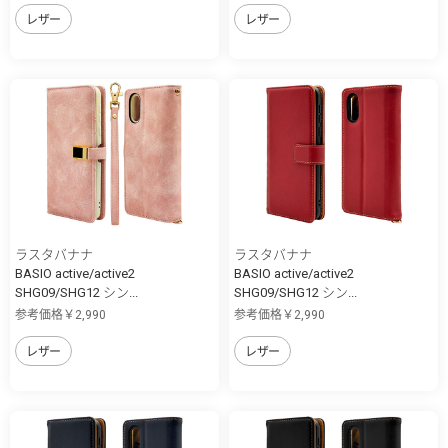
レザー
レザー
ラスタバナナ
ラスタバナナ
BASIO active/active2
BASIO active/active2
SHG09/SHG12 シン...
SHG09/SHG12 シン...
参考価格￥2,990
参考価格￥2,990
レザー
レザー