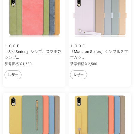
ＬＯＯＦ
ＬＯＯＦ
「Siki Series」シンプルスマホ7/
「Macaron Series」シンプルスマ
シンプ...
ホ7/シ...
参考価格￥1,680
参考価格￥2,580
レザー
レザー