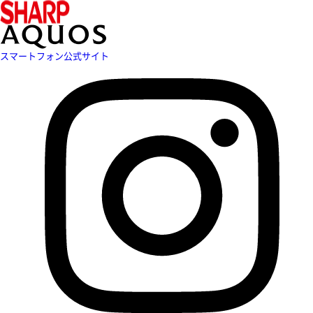
スマートフォン公式サイト