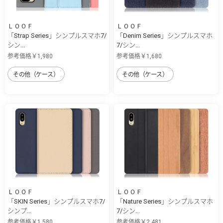
ＬＯＯＦ
ＬＯＯＦ
「Strap Series」シンプルスマホ7/
「Denim Series」シンプルスマホ
シン...
7/シン...
参考価格￥1,980
参考価格￥1,680
その他（ケース）
その他（ケース）
ＬＯＯＦ
ＬＯＯＦ
「SKIN Series」シンプルスマホ7/
「Nature Series」シンプルスマホ
シンプ...
7/シン...
参考価格￥1,580
参考価格￥2,481