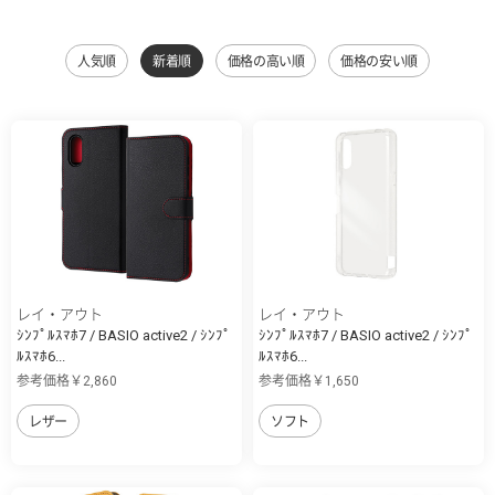
人気順
新着順
価格の高い順
価格の安い順
レイ・アウト
レイ・アウト
ｼﾝﾌﾟﾙｽﾏﾎ7 / BASIO active2 / ｼﾝﾌﾟ
ｼﾝﾌﾟﾙｽﾏﾎ7 / BASIO active2 / ｼﾝﾌﾟ
ﾙｽﾏﾎ6...
ﾙｽﾏﾎ6...
参考価格￥2,860
参考価格￥1,650
レザー
ソフト