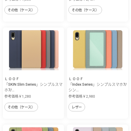
その他（ケース）
その他（ケース）
ＬＯＯＦ
ＬＯＯＦ
「SKIN Slim Series」シンプルスマ
「Index Series」シンプルスマホ7/
ホ7/...
シン...
参考価格￥1,280
参考価格￥2,980
その他（ケース）
レザー