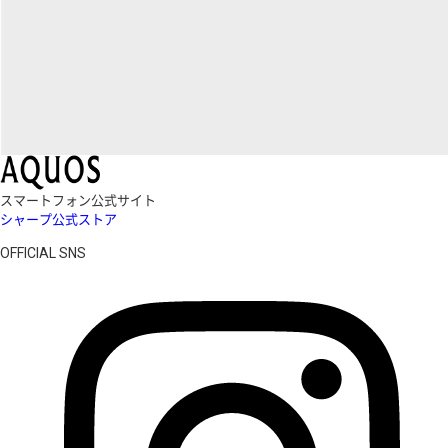
スマートフォン公式サイト
シャープ公式ストア
OFFICIAL SNS