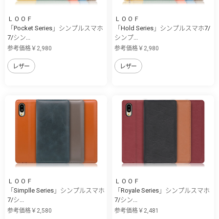
ＬＯＯＦ
ＬＯＯＦ
「Pocket Series」シンプルスマホ
「Hold Series」シンプルスマホ7/
7/シン...
シンプ...
参考価格￥2,980
参考価格￥2,980
レザー
レザー
ＬＯＯＦ
ＬＯＯＦ
「Simplle Series」シンプルスマホ
「Royale Series」シンプルスマホ
7/シ...
7/シン...
参考価格￥2,580
参考価格￥2,481