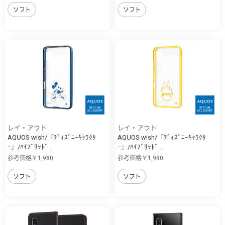
ソフト
ソフト
レイ・アウト
レイ・アウト
AQUOS wish/『ﾃﾞｨｽﾞﾆｰｷｬﾗｸﾀ
AQUOS wish/『ﾃﾞｨｽﾞﾆｰｷｬﾗｸﾀ
ｰ』/ﾊｲﾌﾞﾘｯﾄﾞ...
ｰ』/ﾊｲﾌﾞﾘｯﾄﾞ...
参考価格￥1,980
参考価格￥1,980
ソフト
ソフト