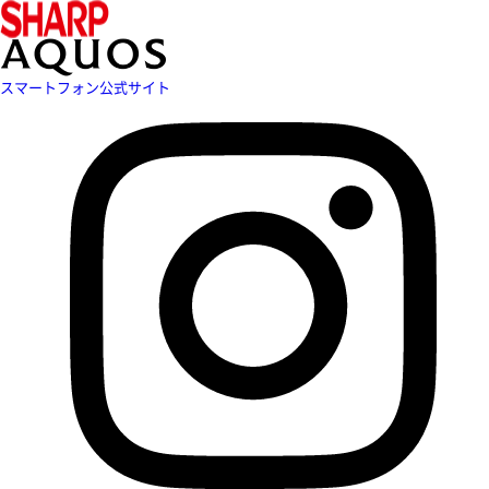
スマートフォン公式サイト