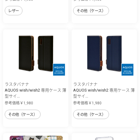
レザー
その他（ケース）
ラスタバナナ
ラスタバナナ
AQUOS wish/wish2 専用ケース 薄
AQUOS wish/wish2 専用ケース 薄
型サイ...
型サイ...
参考価格￥1,980
参考価格￥1,980
その他（ケース）
その他（ケース）