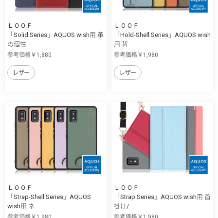
ＬＯＯＦ
ＬＯＯＦ
「Solid Series」AQUOS wish用 革
「Hold-Shell Series」AQUOS wish
の個性...
用 背...
参考価格￥1,880
参考価格￥1,980
レザー
レザー
ＬＯＯＦ
ＬＯＯＦ
「Strap-Shell Series」AQUOS
「Strap Series」AQUOS wish用 首
wish用 ネ...
掛け/...
参考価格￥1,980
参考価格￥1,980