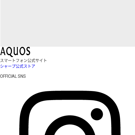
スマートフォン公式サイト
シャープ公式ストア
OFFICIAL SNS