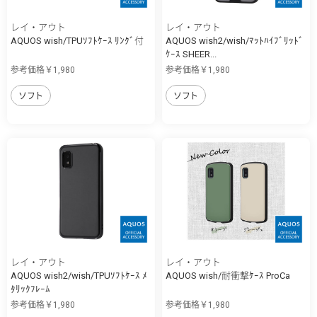
レイ・アウト
レイ・アウト
AQUOS wish/TPUｿﾌﾄｹｰｽ ﾘﾝｸﾞ付
AQUOS wish2/wish/ﾏｯﾄﾊｲﾌﾞﾘｯﾄﾞ
ｹｰｽ SHEER...
参考価格￥1,980
参考価格￥1,980
ソフト
ソフト
レイ・アウト
レイ・アウト
AQUOS wish2/wish/TPUｿﾌﾄｹｰｽ ﾒ
AQUOS wish/耐衝撃ｹｰｽ ProCa
ﾀﾘｯｸﾌﾚｰﾑ
参考価格￥1,980
参考価格￥1,980