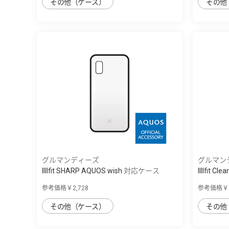
その他（ケース）
その他
グルマンディーズ
グルマン
IIIIfit SHARP AQUOS wish 対応ケース
IIIIfit C
参考価格￥2,728
参考価格￥2
その他（ケース）
その他