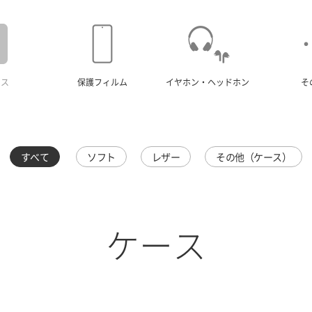
ース
保護フィルム
イヤホン・ヘッドホン
そ
すべて
ソフト
レザー
その他（ケース）
ケース