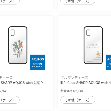
（ケース）
その他（ケース）
ディーズ
グルマンディーズ
lear SHARP AQUOS wish 対応ケ...
IIIIfit Clear SHARP AQUOS wish
,948
参考価格￥2,948
（ケース）
その他（ケース）