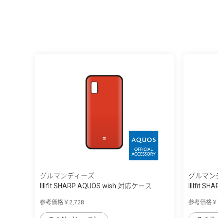
グルマンディーズ
グルマン
IIIIfit SHARP AQUOS wish 対応ケース
IIIIfit
参考価格￥2,728
参考価格￥2