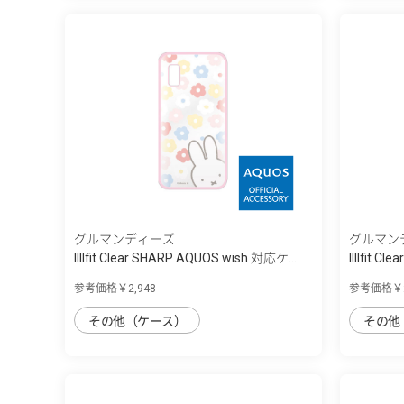
グルマンディーズ
グルマン
IIIIfit Clear SHARP AQUOS wish 対応ケ...
IIIIfit C
参考価格￥2,948
参考価格￥2
その他（ケース）
その他