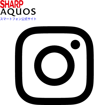
スマートフォン公式サイト