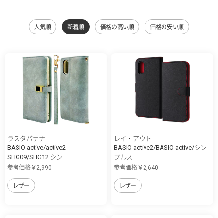
人気順
新着順
価格の高い順
価格の安い順
ラスタバナナ
レイ・アウト
BASIO active/active2
BASIO active2/BASIO active/シン
SHG09/SHG12 シン...
プルス...
参考価格￥2,990
参考価格￥2,640
レザー
レザー