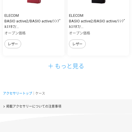
ELECOM
ELECOM
BASIO active2/BASIO active/ｼﾝﾌﾟ
BASIO active2/BASIO active/ｼﾝﾌﾟ
ﾙｽﾏﾎ7/...
ﾙｽﾏﾎ7/...
オープン価格
オープン価格
レザー
レザー
＋ もっと見る
アクセサリートップ
｜ケース
掲載アクセサリーについての注意事項