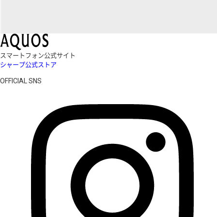
スマートフォン公式サイト
シャープ公式ストア
OFFICIAL SNS