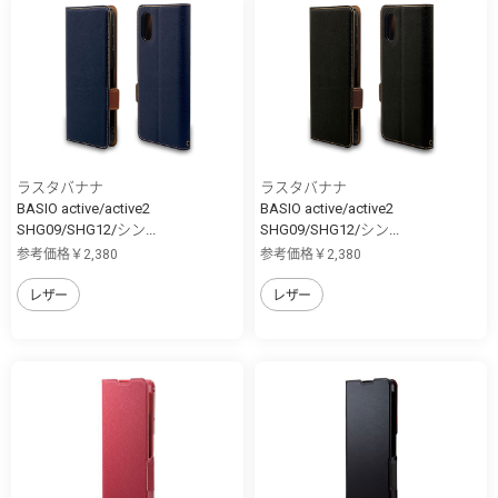
ラスタバナナ
ラスタバナナ
BASIO active/active2
BASIO active/active2
SHG09/SHG12/シン...
SHG09/SHG12/シン...
参考価格￥2,380
参考価格￥2,380
レザー
レザー