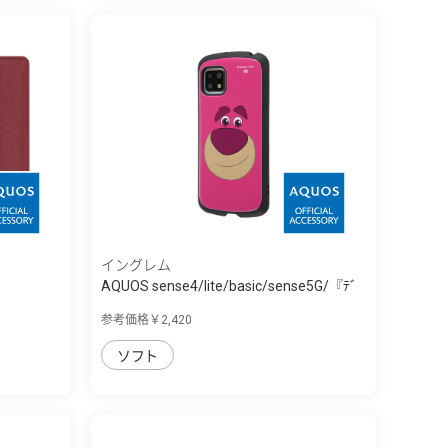
イングレム
AQUOS sense4/lite/basic/sense5G/『ﾃﾞ
ｨ...
参考価格￥2,420
ソフト