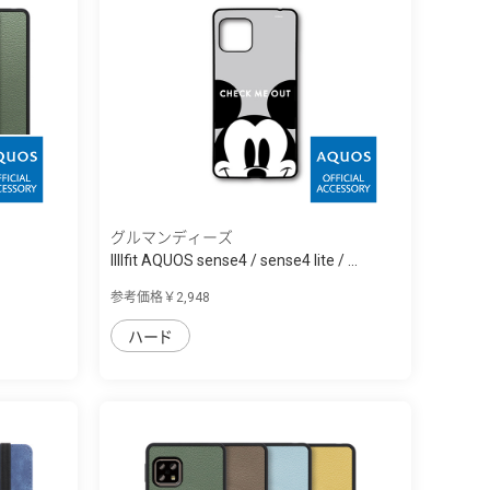
グルマンディーズ
IIIIfit AQUOS sense4 / sense4 lite / ...
参考価格￥2,948
ハード