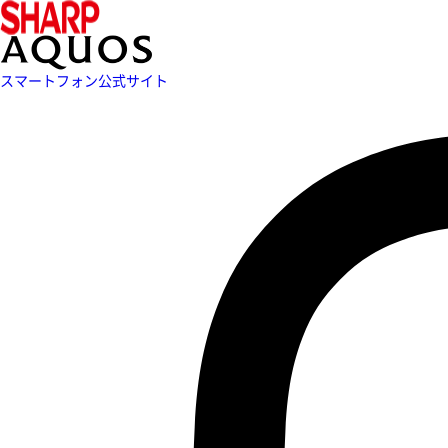
スマートフォン公式サイト