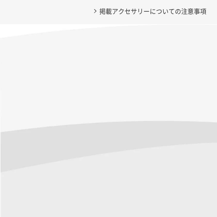
掲載アクセサリーについての注意事項