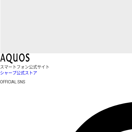
スマートフォン公式サイト
シャープ公式ストア
OFFICIAL SNS