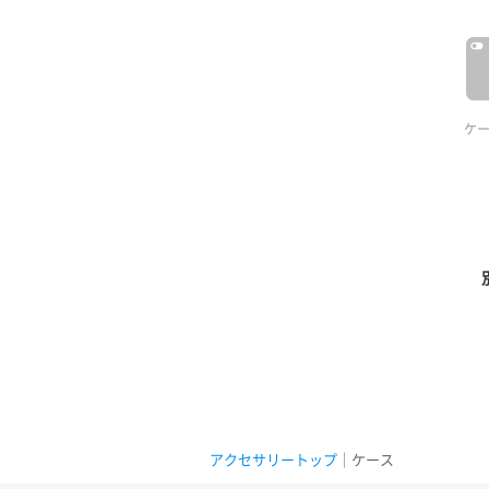
ケ
アクセサリートップ
｜ケース