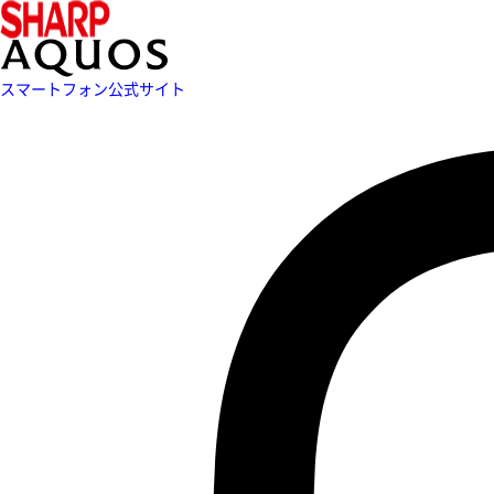
スマートフォン公式サイト