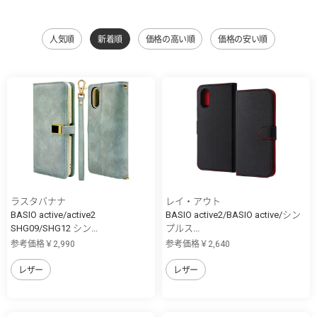
人気順
新着順
価格の高い順
価格の安い順
ラスタバナナ
レイ・アウト
BASIO active/active2
BASIO active2/BASIO active/シン
SHG09/SHG12 シン...
プルス...
参考価格￥2,990
参考価格￥2,640
レザー
レザー