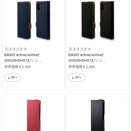
ラスタバナナ
ラスタバナナ
BASIO active/active2
BASIO active/active2
SHG09/SHG12/シン...
SHG09/SHG12/シン...
参考価格￥2,380
参考価格￥2,380
レザー
レザー