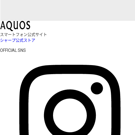
スマートフォン公式サイト
シャープ公式ストア
OFFICIAL SNS