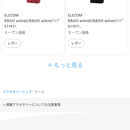
ELECOM
ELECOM
BASIO active2/BASIO active/ｼﾝﾌﾟ
BASIO active2/BASIO active/ｼﾝﾌﾟ
ﾙｽﾏﾎ7/...
ﾙｽﾏﾎ7/...
オープン価格
オープン価格
レザー
レザー
＋ もっと見る
アクセサリートップ
｜ケース
掲載アクセサリーについての注意事項