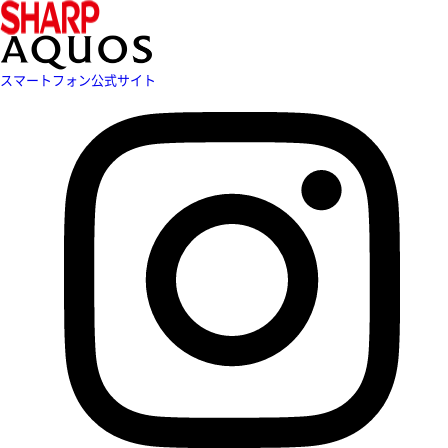
スマートフォン公式サイト