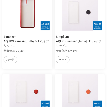
Simplism
Simplism
AQUOS sense6 [Turtle] 5H ハイブ
AQUOS sense6 [Turtle] 5H ハイブ
リッド...
リッド...
参考価格￥2,420
参考価格￥2,420
ハード
ハード