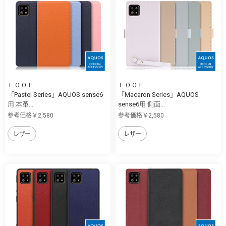
ＬＯＯＦ
ＬＯＯＦ
「Pastel Series」AQUOS sense6
「Macaron Series」AQUOS
用 本革...
sense6用 側面...
参考価格￥2,580
参考価格￥2,580
レザー
レザー