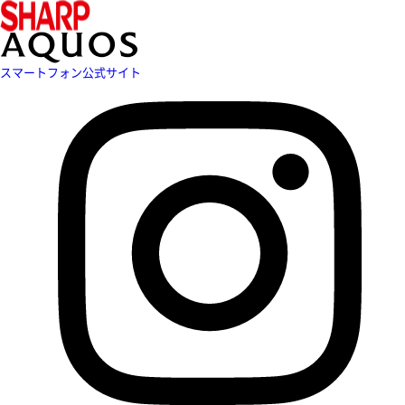
スマートフォン公式サイト