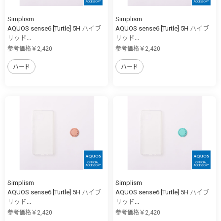
Simplism
Simplism
AQUOS sense6 [Turtle] 5H ハイブ
AQUOS sense6 [Turtle] 5H ハイブ
リッド...
リッド...
参考価格￥2,420
参考価格￥2,420
ハード
ハード
Simplism
Simplism
AQUOS sense6 [Turtle] 5H ハイブ
AQUOS sense6 [Turtle] 5H ハイブ
リッド...
リッド...
参考価格￥2,420
参考価格￥2,420