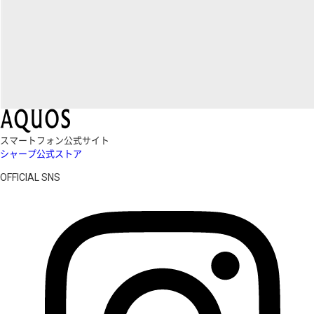
スマートフォン公式サイト
シャープ公式ストア
OFFICIAL SNS