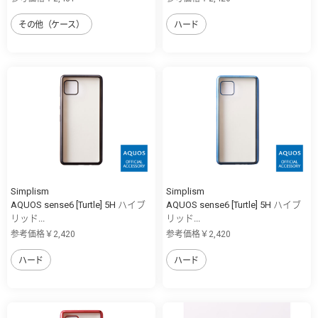
その他（ケース）
ハード
Simplism
Simplism
AQUOS sense6 [Turtle] 5H ハイブ
AQUOS sense6 [Turtle] 5H ハイブ
リッド...
リッド...
参考価格￥2,420
参考価格￥2,420
ハード
ハード