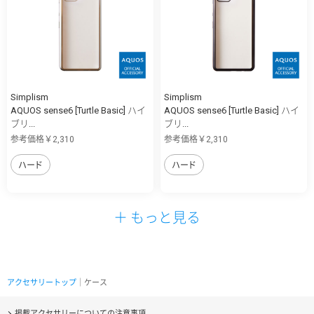
Simplism
Simplism
AQUOS sense6 [Turtle Basic] ハイ
AQUOS sense6 [Turtle Basic] ハイ
ブリ...
ブリ...
参考価格￥2,310
参考価格￥2,310
ハード
ハード
＋ もっと見る
アクセサリートップ
｜ケース
掲載アクセサリーについての注意事項