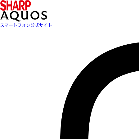
スマートフォン公式サイト