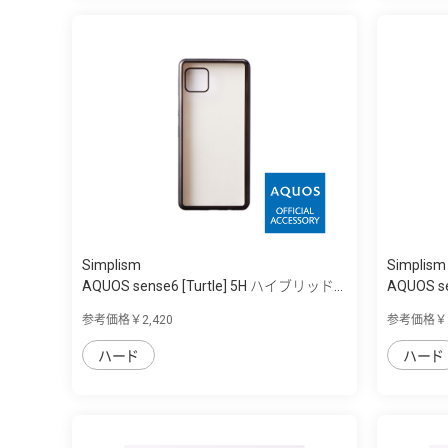
Simplism
Simplism
AQUOS sense6 [Turtle] 5H ハイブリッド...
AQUOS s
参考価格￥2,420
参考価格￥2
ハード
ハード