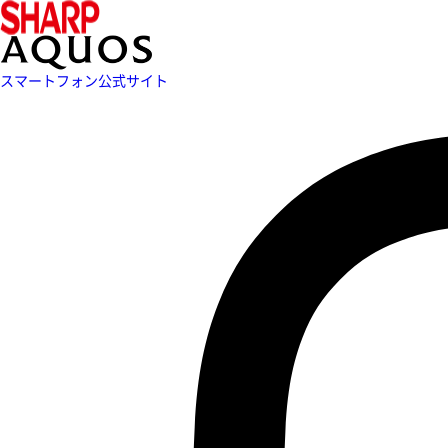
スマートフォン公式サイト