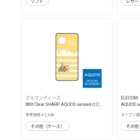
ソフト
レザー
グルマンディーズ
ELECOM
IIIIfit Clear SHARP AQUOS sense6対応...
AQUOS se
参考価格￥2,948
オープン価
その他（ケース）
その他