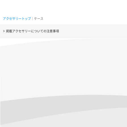
アクセサリートップ
｜ケース
掲載アクセサリーについての注意事項