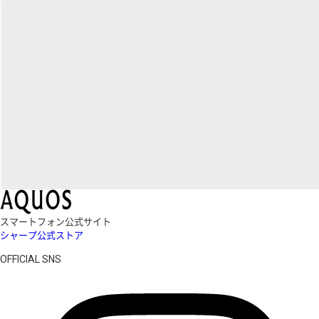
スマートフォン公式サイト
シャープ公式ストア
OFFICIAL SNS